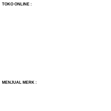
TOKO ONLINE :
MENJUAL MERK :