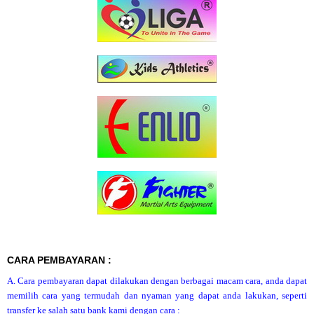
CARA PEMBAYARAN :
A. Cara pembayaran dapat dilakukan dengan berbagai macam cara, anda dapat
memilih cara yang termudah dan nyaman yang dapat anda lakukan, seperti
transfer ke salah satu bank kami dengan cara :