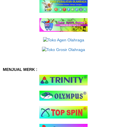
MENJUAL MERK :