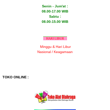
Senin - Jum'at :
08.00-17.00 WIB
Sabtu :
08.00-15.00 WIB
HARI LIBUR
Minggu & Hari Libur
Nasional / Keagamaan
TOKO ONLINE :