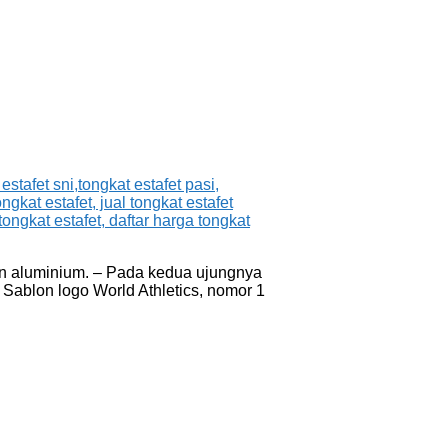
han aluminium. – Pada kedua ujungnya
Sablon logo World Athletics, nomor 1