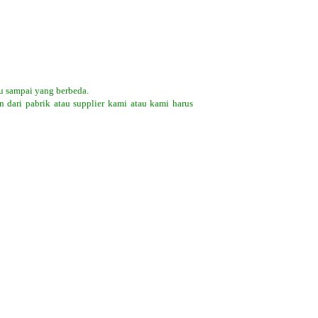
u sampai yang berbeda.
 dari pabrik atau supplier kami atau kami harus