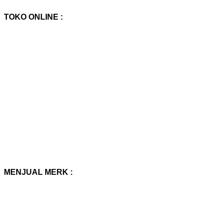
TOKO ONLINE :
MENJUAL MERK :