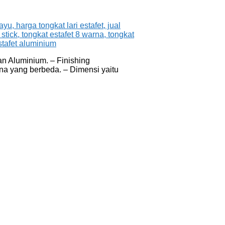
an Aluminium. – Finishing
na yang berbeda. – Dimensi yaitu