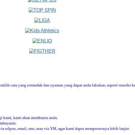
ilih cara yang termudah dan nyaman yang dapat anda lakukan, seperti transfer ke
i kami, kami akan membantu anda.
embayaran.
 telpon, email, sms, atau via YM, agar kami dapat memprosesnya lebih lanjut.