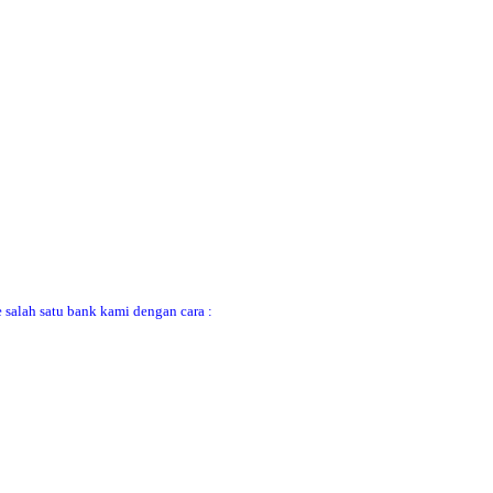
 salah satu bank kami dengan cara :