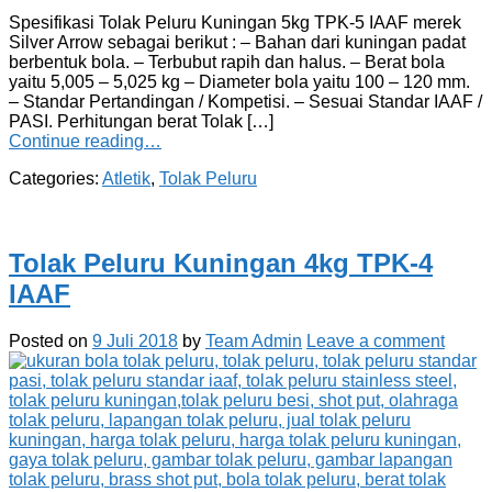
Spesifikasi Tolak Peluru Kuningan 5kg TPK-5 IAAF merek
Silver Arrow sebagai berikut : – Bahan dari kuningan padat
berbentuk bola. – Terbubut rapih dan halus. – Berat bola
yaitu 5,005 – 5,025 kg – Diameter bola yaitu 100 – 120 mm.
– Standar Pertandingan / Kompetisi. – Sesuai Standar IAAF /
PASI. Perhitungan berat Tolak […]
Continue reading…
Categories:
Atletik
,
Tolak Peluru
Tolak Peluru Kuningan 4kg TPK-4
IAAF
Posted on
9 Juli 2018
by
Team Admin
Leave a comment