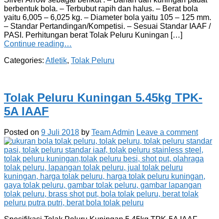
berbentuk bola. – Terbubut rapih dan halus. – Berat bola
yaitu 6,005 – 6,025 kg. – Diameter bola yaitu 105 – 125 mm.
– Standar Pertandingan/Kompetisi. – Sesuai Standar IAAF /
PASI. Perhitungan berat Tolak Peluru Kuningan […]
Continue reading…
Categories:
Atletik
,
Tolak Peluru
Tolak Peluru Kuningan 5.45kg TPK-
5A IAAF
Posted on
9 Juli 2018
by
Team Admin
Leave a comment