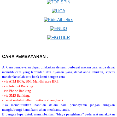
CARA PEMBAYARAN :
A. Cara pembayaran dapat dilakukan dengan berbagai macam cara, anda dapat
memilih cara yang termudah dan nyaman yang dapat anda lakukan, seperti
transfer ke salah satu bank kami dengan cara :
- via ATM BCA, BNI, Mandiri atau BRI.
- via Internet Banking.
- via Phone Banking.
- via SMS Banking.
- Tunai melalui teller di setiap cabang bank.
Jika membutuhkan bantuan dalam cara pembayaran jangan sungkan
menghubungi kami, kami akan membantu anda.
B. Jangan lupa untuk menambahkan “biaya pengiriman” pada saat melakukan