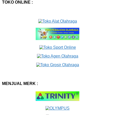
TOKO ONLINE :
MENJUAL MERK :