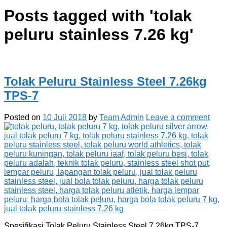
Posts tagged with '
tolak
peluru stainless 7.26 kg
'
Tolak Peluru Stainless Steel 7.26kg
TPS-7
Posted on
10 Juli 2018
by
Team Admin
Leave a comment
Spesifikasi Tolak Peluru Stainless Steel 7.26kg TPS-7