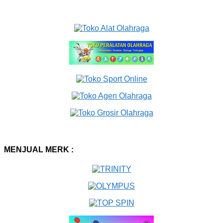
MENJUAL MERK :