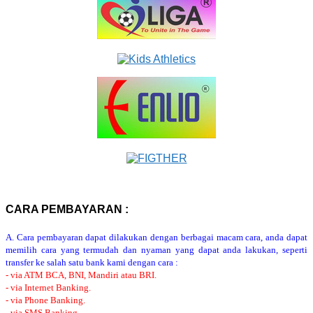
CARA PEMBAYARAN :
A. Cara pembayaran dapat dilakukan dengan berbagai macam cara, anda dapat
memilih cara yang termudah dan nyaman yang dapat anda lakukan, seperti
transfer ke salah satu bank kami dengan cara :
- via ATM BCA, BNI, Mandiri atau BRI.
- via Internet Banking.
- via Phone Banking.
- via SMS Banking.