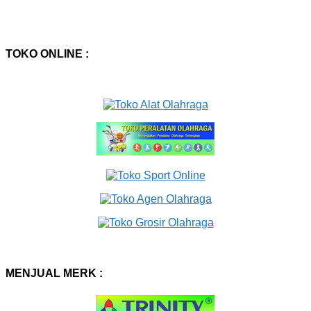
TOKO ONLINE :
MENJUAL MERK :