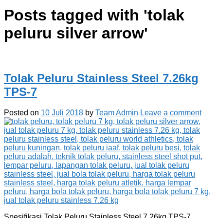
Posts tagged with '
tolak
peluru silver arrow
'
Tolak Peluru Stainless Steel 7.26kg
TPS-7
Posted on
10 Juli 2018
by
Team Admin
Leave a comment
Spesifikasi Tolak Peluru Stainless Steel 7.26kg TPS-7