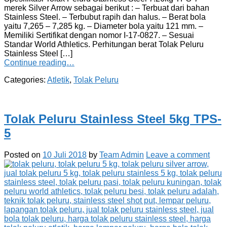
merek Silver Arrow sebagai berikut : – Terbuat dari bahan
Stainless Steel. – Terbubut rapih dan halus. – Berat bola
yaitu 7,265 – 7,285 kg. – Diameter bola yaitu 121 mm. –
Memiliki Sertifikat dengan nomor I-17-0827. – Sesuai
Standar World Athletics. Perhitungan berat Tolak Peluru
Stainless Steel […]
Continue reading…
Categories:
Atletik
,
Tolak Peluru
Tolak Peluru Stainless Steel 5kg TPS-
5
Posted on
10 Juli 2018
by
Team Admin
Leave a comment