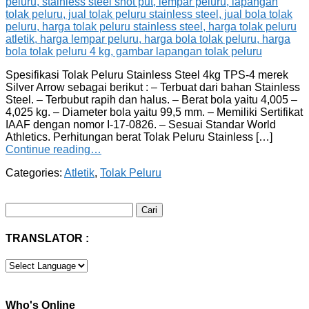
Spesifikasi Tolak Peluru Stainless Steel 4kg TPS-4 merek
Silver Arrow sebagai berikut : – Terbuat dari bahan Stainless
Steel. – Terbubut rapih dan halus. – Berat bola yaitu 4,005 –
4,025 kg. – Diameter bola yaitu 99,5 mm. – Memiliki Sertifikat
IAAF dengan nomor I-17-0826. – Sesuai Standar World
Athletics. Perhitungan berat Tolak Peluru Stainless […]
Continue reading…
Categories:
Atletik
,
Tolak Peluru
Cari
untuk:
TRANSLATOR :
Who's Online