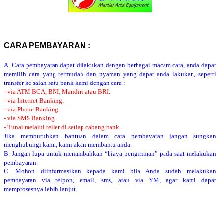
CARA PEMBAYARAN :
A. Cara pembayaran dapat dilakukan dengan berbagai macam cara, anda dapat
memilih cara yang termudah dan nyaman yang dapat anda lakukan, seperti
transfer ke salah satu bank kami dengan cara :
- via ATM BCA, BNI, Mandiri atau BRI.
- via Internet Banking.
- via Phone Banking.
- via SMS Banking.
- Tunai melalui teller di setiap cabang bank.
Jika membutuhkan bantuan dalam cara pembayaran jangan sungkan
menghubungi kami, kami akan membantu anda.
B. Jangan lupa untuk menambahkan “biaya pengiriman” pada saat melakukan
pembayaran.
C. Mohon diinformasikan kepada kami bila Anda sudah melakukan
pembayaran via telpon, email, sms, atau via YM, agar kami dapat
memprosesnya lebih lanjut.