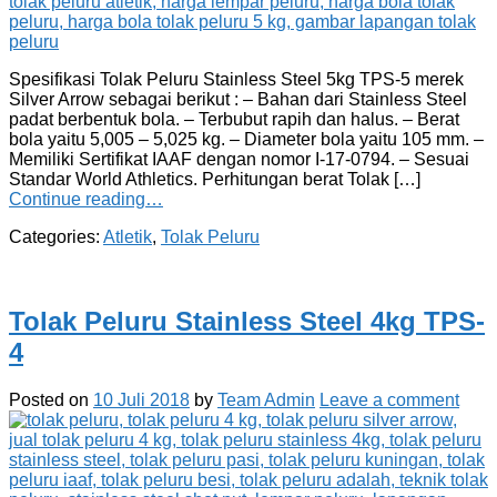
Spesifikasi Tolak Peluru Stainless Steel 5kg TPS-5 merek
Silver Arrow sebagai berikut : – Bahan dari Stainless Steel
padat berbentuk bola. – Terbubut rapih dan halus. – Berat
bola yaitu 5,005 – 5,025 kg. – Diameter bola yaitu 105 mm. –
Memiliki Sertifikat IAAF dengan nomor I-17-0794. – Sesuai
Standar World Athletics. Perhitungan berat Tolak […]
Continue reading…
Categories:
Atletik
,
Tolak Peluru
Tolak Peluru Stainless Steel 4kg TPS-
4
Posted on
10 Juli 2018
by
Team Admin
Leave a comment