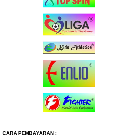
CARA PEMBAYARAN :