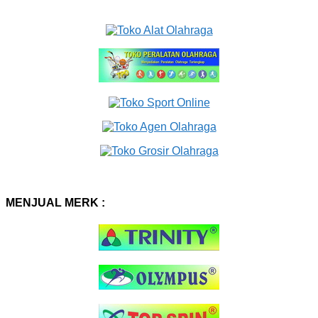
MENJUAL MERK :