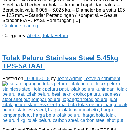
Steel padat berbentuk bola. – Terbubut rapih dan halus. –
Berat bola yaitu 6,005 – 6,025 kg. – Diameter bola yaitu 105
– 125 mm. – Standar Pertandingan / Kompetisi. – Sesuai
Standar IAAF / PASI. Perhitungan […]
Continue reading…
Categories:
Atletik
,
Tolak Peluru
Tolak Peluru Stainless Steel 5.45kg
TPS-5A IAAF
Posted on
10 Juli 2018
by
Team Admin
Leave a comment