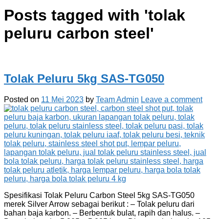
Posts tagged with '
tolak
peluru carbon steel
'
Tolak Peluru 5kg SAS-TG050
Posted on
11 Mei 2023
by
Team Admin
Leave a comment
Spesifikasi Tolak Peluru Carbon Steel 5kg SAS-TG050
merek Silver Arrow sebagai berikut : – Tolak peluru dari
bahan baja karbon. – Berbentuk bulat, rapih dan halus. –