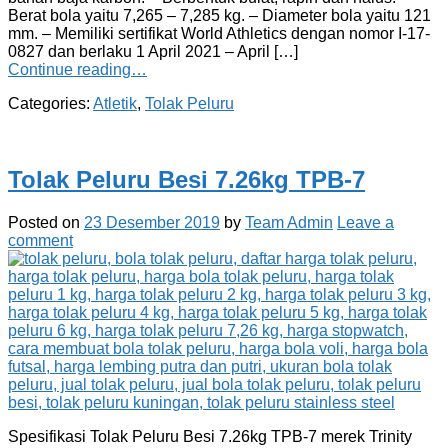
Berat bola yaitu 7,265 – 7,285 kg. – Diameter bola yaitu 121
mm. – Memiliki sertifikat World Athletics dengan nomor I-17-
0827 dan berlaku 1 April 2021 – April […]
Continue reading…
Categories:
Atletik
,
Tolak Peluru
Tolak Peluru Besi 7.26kg TPB-7
Posted on
23 Desember 2019
by
Team Admin
Leave a
comment
Spesifikasi Tolak Peluru Besi 7.26kg TPB-7 merek Trinity