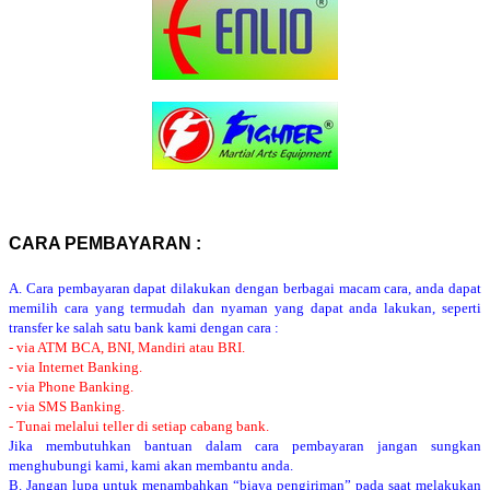
CARA PEMBAYARAN :
A. Cara pembayaran dapat dilakukan dengan berbagai macam cara, anda dapat
memilih cara yang termudah dan nyaman yang dapat anda lakukan, seperti
transfer ke salah satu bank kami dengan cara :
- via ATM BCA, BNI, Mandiri atau BRI.
- via Internet Banking.
- via Phone Banking.
- via SMS Banking.
- Tunai melalui teller di setiap cabang bank.
Jika membutuhkan bantuan dalam cara pembayaran jangan sungkan
menghubungi kami, kami akan membantu anda.
B. Jangan lupa untuk menambahkan “biaya pengiriman” pada saat melakukan