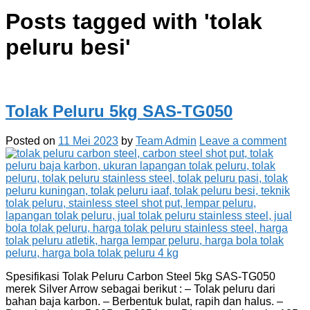
Posts tagged with '
tolak
peluru besi
'
Tolak Peluru 5kg SAS-TG050
Posted on
11 Mei 2023
by
Team Admin
Leave a comment
Spesifikasi Tolak Peluru Carbon Steel 5kg SAS-TG050
merek Silver Arrow sebagai berikut : – Tolak peluru dari
bahan baja karbon. – Berbentuk bulat, rapih dan halus. –