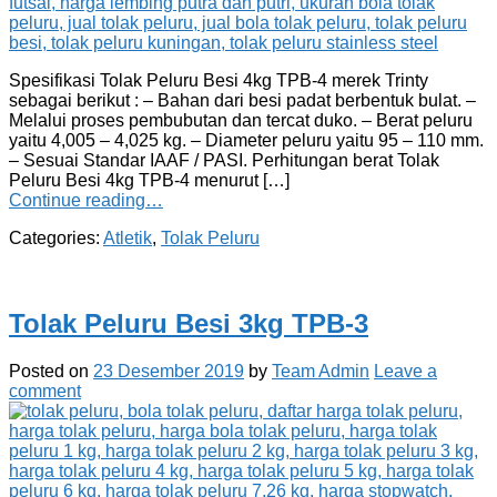
Spesifikasi Tolak Peluru Besi 4kg TPB-4 merek Trinty
sebagai berikut : – Bahan dari besi padat berbentuk bulat. –
Melalui proses pembubutan dan tercat duko. – Berat peluru
yaitu 4,005 – 4,025 kg. – Diameter peluru yaitu 95 – 110 mm.
– Sesuai Standar IAAF / PASI. Perhitungan berat Tolak
Peluru Besi 4kg TPB-4 menurut […]
Continue reading…
Categories:
Atletik
,
Tolak Peluru
Tolak Peluru Besi 3kg TPB-3
Posted on
23 Desember 2019
by
Team Admin
Leave a
comment