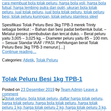
Spesifikasi Tolak Peluru Besi 3kg TPB-3 merek Trinty
sebagai berikut : – Bahan dari besi padat berbentuk bulat. –
Melalui proses pembubutan dan tercat duko. – Berat peluru
yaitu 3,005 – 3,025 kg. – Diameter peluru yaitu 85 – 100 mm.
– Sesuai Standar IAAF / PASI. Perhitungan berat Tolak
Peluru Besi 3kg TPB-3 menurut […]
Continue reading…
Categories:
Atletik
,
Tolak Peluru
Tolak Peluru Besi 1kg TPB-1
Posted on
23 Desember 2019
by
Team Admin
Leave a
comment