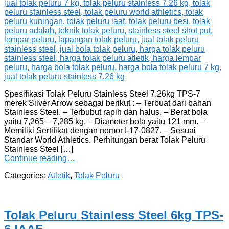
Spesifikasi Tolak Peluru Stainless Steel 7.26kg TPS-7
merek Silver Arrow sebagai berikut : – Terbuat dari bahan
Stainless Steel. – Terbubut rapih dan halus. – Berat bola
yaitu 7,265 – 7,285 kg. – Diameter bola yaitu 121 mm. –
Memiliki Sertifikat dengan nomor I-17-0827. – Sesuai
Standar World Athletics. Perhitungan berat Tolak Peluru
Stainless Steel […]
Continue reading…
Categories:
Atletik
,
Tolak Peluru
Tolak Peluru Stainless Steel 6kg TPS-