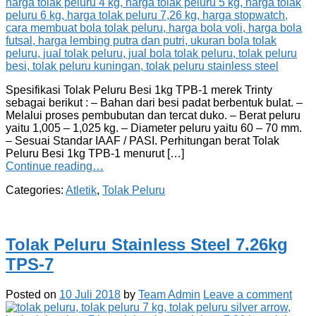
Spesifikasi Tolak Peluru Besi 1kg TPB-1 merek Trinty
sebagai berikut : – Bahan dari besi padat berbentuk bulat. –
Melalui proses pembubutan dan tercat duko. – Berat peluru
yaitu 1,005 – 1,025 kg. – Diameter peluru yaitu 60 – 70 mm.
– Sesuai Standar IAAF / PASI. Perhitungan berat Tolak
Peluru Besi 1kg TPB-1 menurut […]
Continue reading…
Categories:
Atletik
,
Tolak Peluru
Tolak Peluru Stainless Steel 7.26kg
TPS-7
Posted on
10 Juli 2018
by
Team Admin
Leave a comment