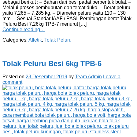
sebagai berikut : – Bahan dari besi padat berbentuk bulat. –
Melalui proses pembubutan dan tercat duko. – Berat peluru
yaitu 7,265 – 7,285 kg. – Diameter peluru yaitu 110 – 130
mm. – Sesuai Standar IAAF / PASI. Perhitungan berat Tolak
Peluru Besi 7.26kg TPB-7 menurut […]
Continue reading…
Categories:
Atletik
,
Tolak Peluru
Tolak Peluru Besi 6kg TPB-6
Posted on
23 Desember 2019
by
Team Admin
Leave a
comment