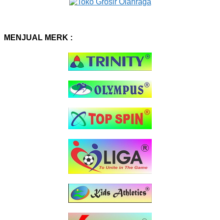
MENJUAL MERK :