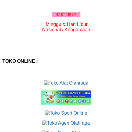
HARI LIBUR
Minggu & Hari Libur
Nasional / Keagamaan
TOKO ONLINE :