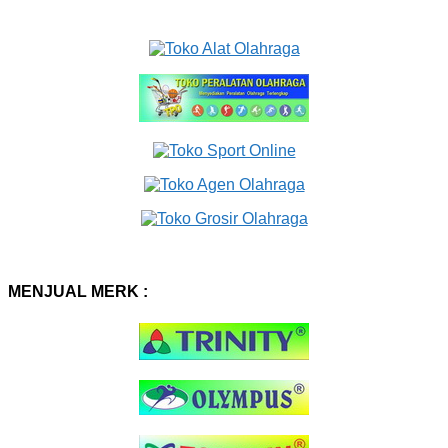
MENJUAL MERK :