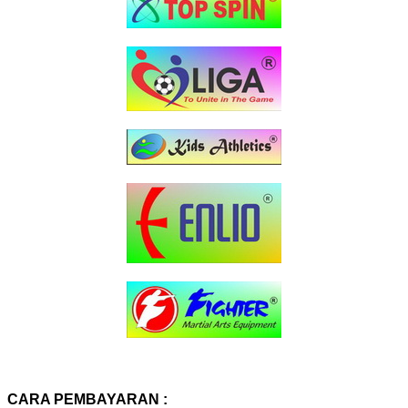
CARA PEMBAYARAN :