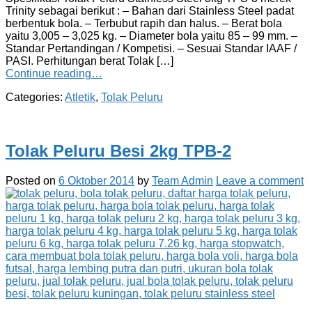
Trinity sebagai berikut : – Bahan dari Stainless Steel padat
berbentuk bola. – Terbubut rapih dan halus. – Berat bola
yaitu 3,005 – 3,025 kg. – Diameter bola yaitu 85 – 99 mm. –
Standar Pertandingan / Kompetisi. – Sesuai Standar IAAF /
PASI. Perhitungan berat Tolak […]
Continue reading…
Categories:
Atletik
,
Tolak Peluru
Tolak Peluru Besi 2kg TPB-2
Posted on
6 Oktober 2014
by
Team Admin
Leave a comment