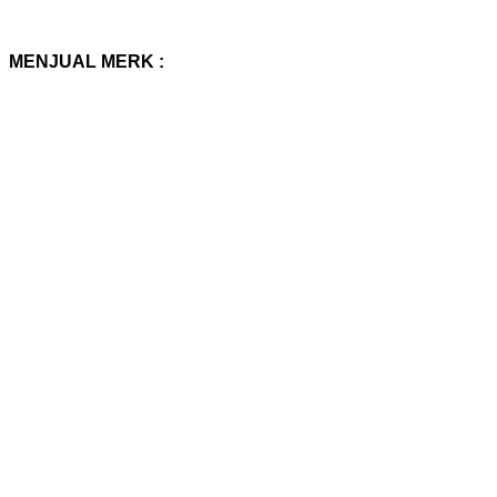
MENJUAL MERK :