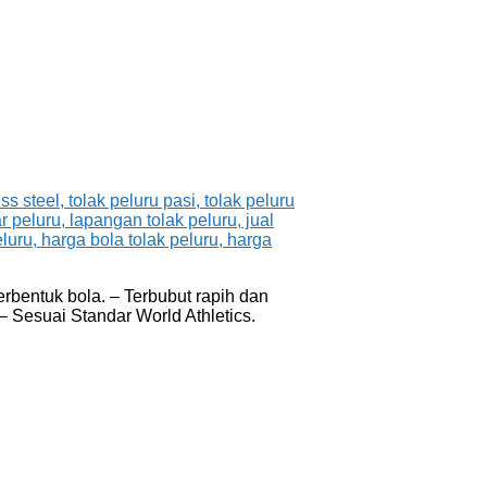
erbentuk bola. – Terbubut rapih dan
 – Sesuai Standar World Athletics.