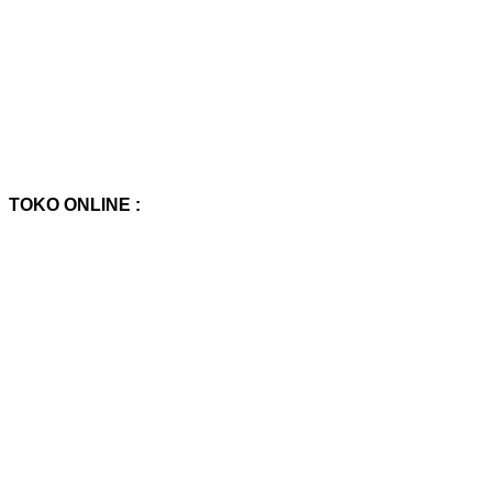
TOKO ONLINE :