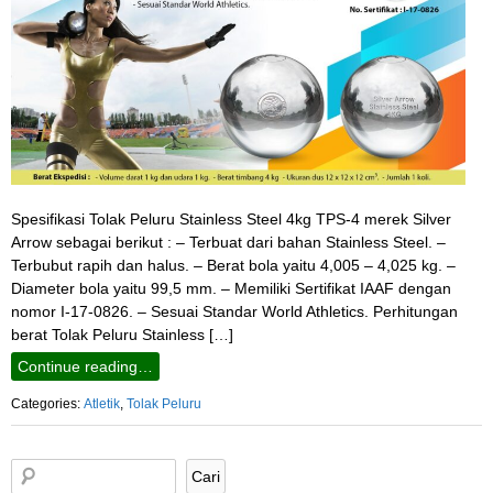
Spesifikasi Tolak Peluru Stainless Steel 4kg TPS-4 merek Silver
Arrow sebagai berikut : – Terbuat dari bahan Stainless Steel. –
Terbubut rapih dan halus. – Berat bola yaitu 4,005 – 4,025 kg. –
Diameter bola yaitu 99,5 mm. – Memiliki Sertifikat IAAF dengan
nomor I-17-0826. – Sesuai Standar World Athletics. Perhitungan
berat Tolak Peluru Stainless […]
Continue reading…
Categories:
Atletik
,
Tolak Peluru