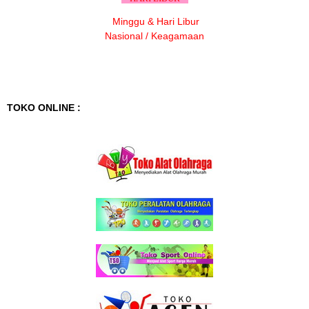
Minggu & Hari Libur
Nasional / Keagamaan
TOKO ONLINE :