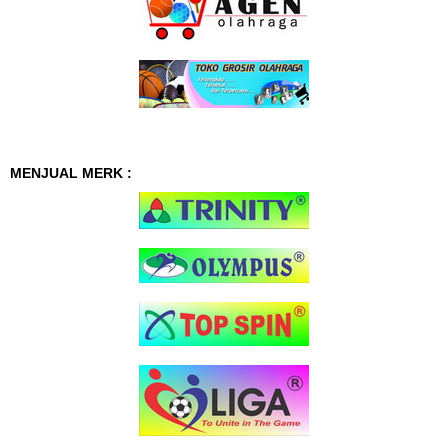
MENJUAL MERK :