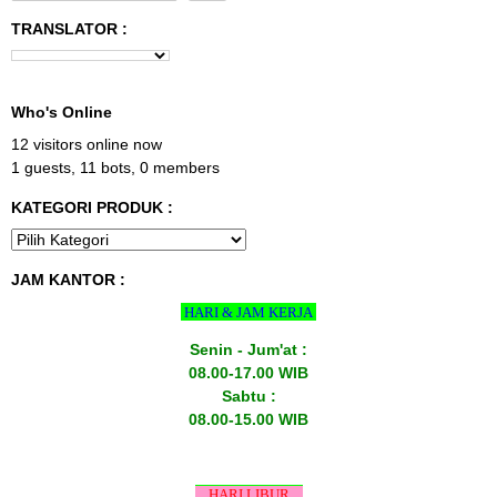
TRANSLATOR :
Who's Online
12 visitors online now
1 guests,
11 bots,
0 members
KATEGORI PRODUK :
JAM KANTOR :
HARI & JAM KERJA
Senin - Jum'at :
08.00-17.00 WIB
Sabtu :
08.00-15.00 WIB
HARI LIBUR