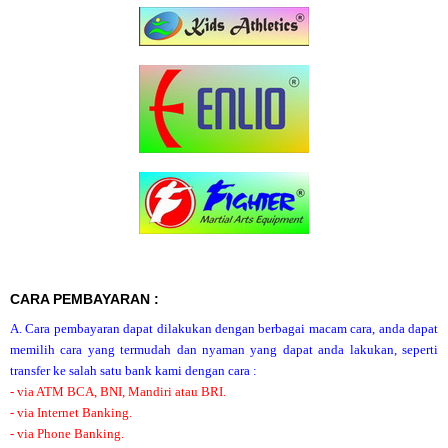
CARA PEMBAYARAN :
A. Cara pembayaran dapat dilakukan dengan berbagai macam cara, anda dapat
memilih cara yang termudah dan nyaman yang dapat anda lakukan, seperti
transfer ke salah satu bank kami dengan cara :
- via ATM BCA, BNI, Mandiri atau BRI.
- via Internet Banking.
- via Phone Banking.