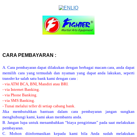
CARA PEMBAYARAN :
A. Cara pembayaran dapat dilakukan dengan berbagai macam cara, anda dapat
memilih cara yang termudah dan nyaman yang dapat anda lakukan, seperti
transfer ke salah satu bank kami dengan cara :
- via ATM BCA, BNI, Mandiri atau BRI.
- via Internet Banking.
- via Phone Banking.
- via SMS Banking.
- Tunai melalui teller di setiap cabang bank.
Jika membutuhkan bantuan dalam cara pembayaran jangan sungkan
menghubungi kami, kami akan membantu anda.
B. Jangan lupa untuk menambahkan “biaya pengiriman” pada saat melakukan
pembayaran.
C. Mohon diinformasikan kepada kami bila Anda sudah melakukan