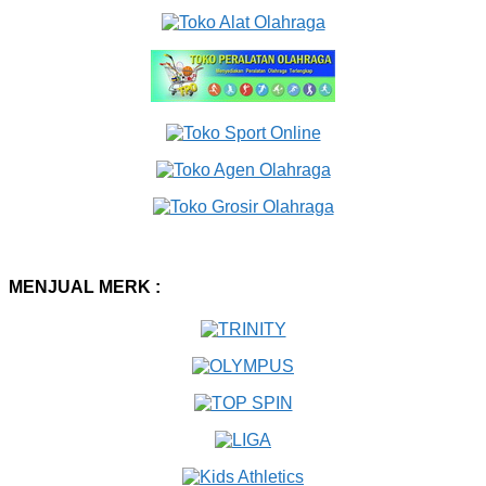
MENJUAL MERK :