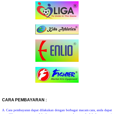
CARA PEMBAYARAN :
A. Cara pembayaran dapat dilakukan dengan berbagai macam cara, anda dapat