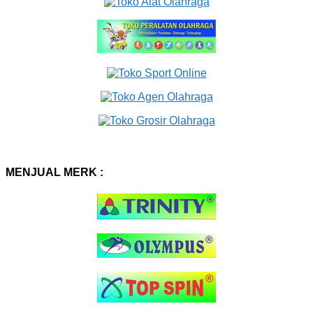
MENJUAL MERK :