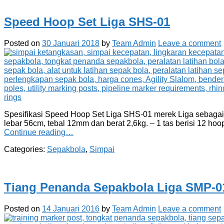
Speed Hoop Set Liga SHS-01
Posted on
30 Januari 2018
by
Team Admin
Leave a comment
Spesifikasi Speed Hoop Set Liga SHS-01 merek Liga sebagai be
lebar 56cm, tebal 12mm dan berat 2,6kg. – 1 tas berisi 12 hoo
Continue reading…
Categories:
Sepakbola
,
Simpai
Tiang Penanda Sepakbola Liga SMP-0
Posted on
14 Januari 2016
by
Team Admin
Leave a comment