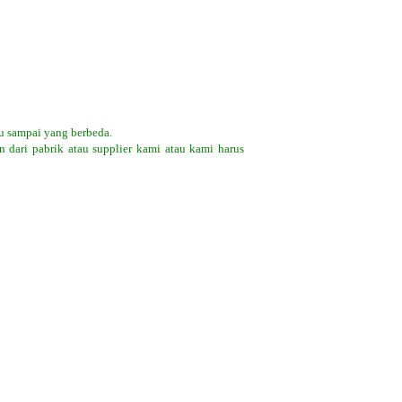
u sampai yang berbeda.
 dari pabrik atau supplier kami atau kami harus