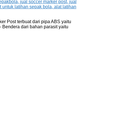
r Post terbuat dari pipa ABS yaitu
 Bendera dari bahan parasit yaitu