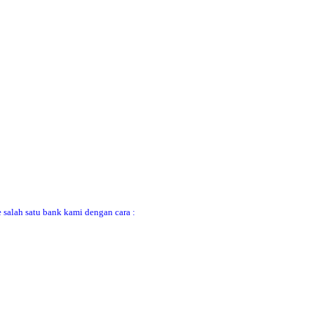
 salah satu bank kami dengan cara :