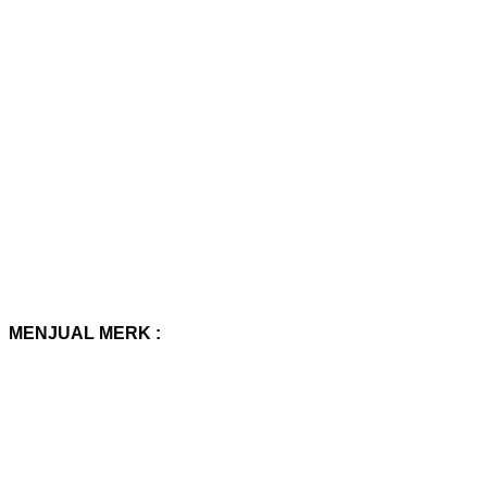
MENJUAL MERK :