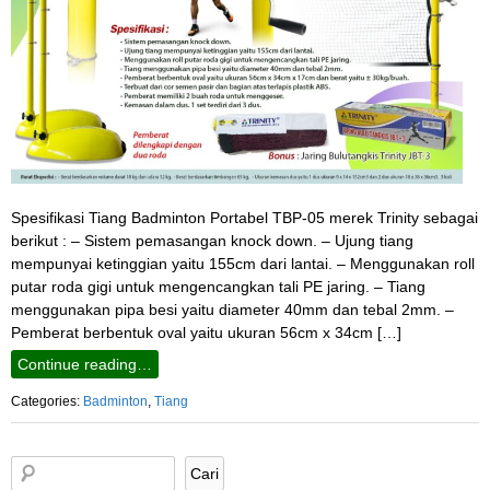
Spesifikasi Tiang Badminton Portabel TBP-05 merek Trinity sebagai
berikut : – Sistem pemasangan knock down. – Ujung tiang
mempunyai ketinggian yaitu 155cm dari lantai. – Menggunakan roll
putar roda gigi untuk mengencangkan tali PE jaring. – Tiang
menggunakan pipa besi yaitu diameter 40mm dan tebal 2mm. –
Pemberat berbentuk oval yaitu ukuran 56cm x 34cm […]
Continue reading…
Categories:
Badminton
,
Tiang