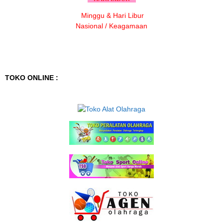
Minggu & Hari Libur
Nasional / Keagamaan
TOKO ONLINE :