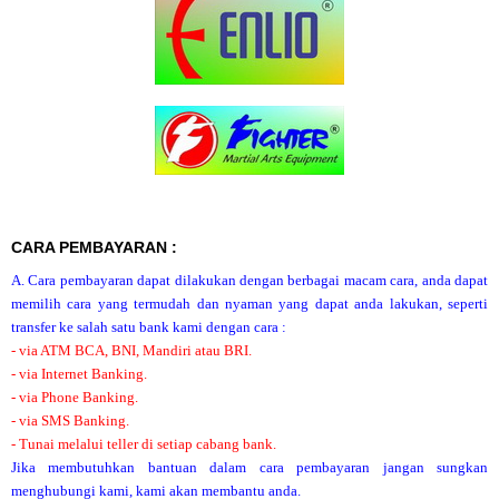
CARA PEMBAYARAN :
A. Cara pembayaran dapat dilakukan dengan berbagai macam cara, anda dapat
memilih cara yang termudah dan nyaman yang dapat anda lakukan, seperti
transfer ke salah satu bank kami dengan cara :
- via ATM BCA, BNI, Mandiri atau BRI.
- via Internet Banking.
- via Phone Banking.
- via SMS Banking.
- Tunai melalui teller di setiap cabang bank.
Jika membutuhkan bantuan dalam cara pembayaran jangan sungkan
menghubungi kami, kami akan membantu anda.