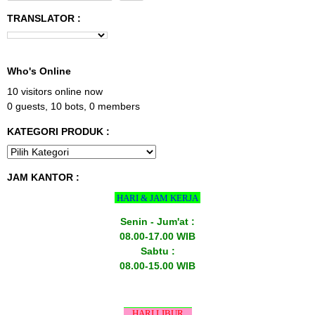
TRANSLATOR :
Who's Online
10 visitors online now
0 guests,
10 bots,
0 members
KATEGORI PRODUK :
JAM KANTOR :
HARI & JAM KERJA
Senin - Jum'at :
08.00-17.00 WIB
Sabtu :
08.00-15.00 WIB
HARI LIBUR