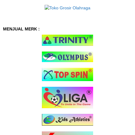
MENJUAL MERK :