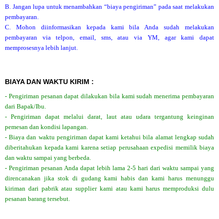
B. Jangan lupa untuk menambahkan “biaya pengiriman” pada saat melakukan
pembayaran.
C. Mohon diinformasikan kepada kami bila Anda sudah melakukan
pembayaran via telpon, email, sms, atau via YM, agar kami dapat
memprosesnya lebih lanjut.
BIAYA DAN WAKTU KIRIM :
- Pengiriman pesanan dapat dilakukan bila kami sudah menerima pembayaran
dari Bapak/Ibu.
- Pengiriman dapat melalui darat, laut atau udara tergantung keinginan
pemesan dan kondisi lapangan.
- Biaya dan waktu pengiriman dapat kami ketahui bila alamat lengkap sudah
diberitahukan kepada kami karena setiap perusahaan expedisi memilik biaya
dan waktu sampai yang berbeda.
- Pengiriman pesanan Anda dapat lebih lama 2-5 hari dari waktu sampai yang
direncanakan jika stok di gudang kami habis dan kami harus menunggu
kiriman dari pabrik atau supplier kami atau kami harus memproduksi dulu
pesanan barang tersebut.