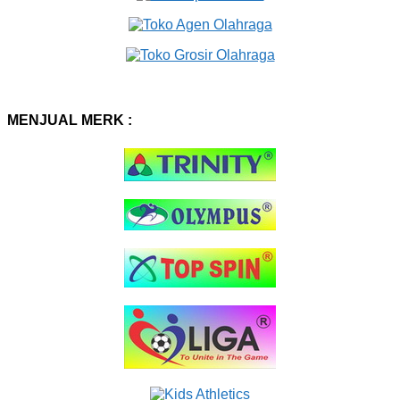
MENJUAL MERK :