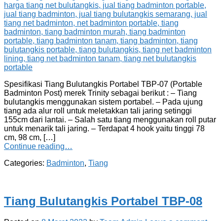
Spesifikasi Tiang Bulutangkis Portabel TBP-07 (Portable
Badminton Post) merek Trinity sebagai berikut : – Tiang
bulutangkis menggunakan sistem portabel. – Pada ujung
tiang ada alur roll untuk meletakkan tali jaring setinggi
155cm dari lantai. – Salah satu tiang menggunakan roll putar
untuk menarik tali jaring. – Terdapat 4 hook yaitu tinggi 78
cm, 98 cm, […]
Continue reading…
Categories:
Badminton
,
Tiang
Tiang Bulutangkis Portabel TBP-08