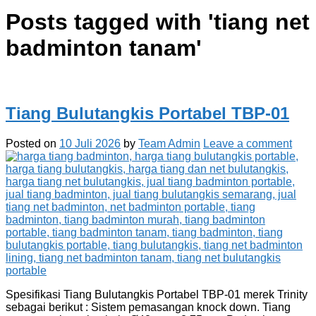
Posts tagged with '
tiang net
badminton tanam
'
Tiang Bulutangkis Portabel TBP-01
Posted on
10 Juli 2026
by
Team Admin
Leave a comment
Spesifikasi Tiang Bulutangkis Portabel TBP-01 merek Trinity
sebagai berikut : Sistem pemasangan knock down. Tiang