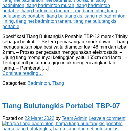
Spesifikasi Tiang Bulutangkis Portable TBP-12 merek Trinity
sebagai berikut : – Sistem pemasangan knock down. – Tiang
menggunakan pipa besi yaitu diameter luar 48 mm dan tebal
2 mm. – Proses pengecatan menggunakan elektrostatis. –
Ujung tiang mempunyai ketinggian yaitu 155cm dari lantai. –
Terdapat roll putar roda gigi untuk mengencangkan tali
jaring. – Pemberat […]
Continue reading…
Categories:
Badminton
,
Tiang
Tiang Bulutangkis Portabel TBP-07
Posted on
22 Maret 2022
by
Team Admin
Leave a comment