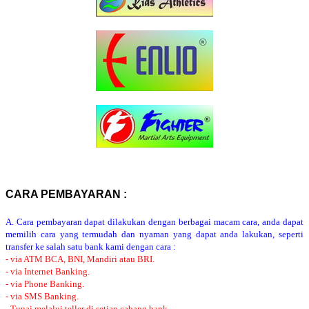
CARA PEMBAYARAN :
A. Cara pembayaran dapat dilakukan dengan berbagai macam cara, anda dapat
memilih cara yang termudah dan nyaman yang dapat anda lakukan, seperti
transfer ke salah satu bank kami dengan cara :
- via ATM BCA, BNI, Mandiri atau BRI.
- via Internet Banking.
- via Phone Banking.
- via SMS Banking.
- Tunai melalui teller di setiap cabang bank.