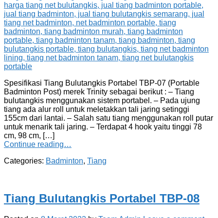
Spesifikasi Tiang Bulutangkis Portabel TBP-07 (Portable
Badminton Post) merek Trinity sebagai berikut : – Tiang
bulutangkis menggunakan sistem portabel. – Pada ujung
tiang ada alur roll untuk meletakkan tali jaring setinggi
155cm dari lantai. – Salah satu tiang menggunakan roll putar
untuk menarik tali jaring. – Terdapat 4 hook yaitu tinggi 78
cm, 98 cm, […]
Continue reading…
Categories:
Badminton
,
Tiang
Tiang Bulutangkis Portabel TBP-08