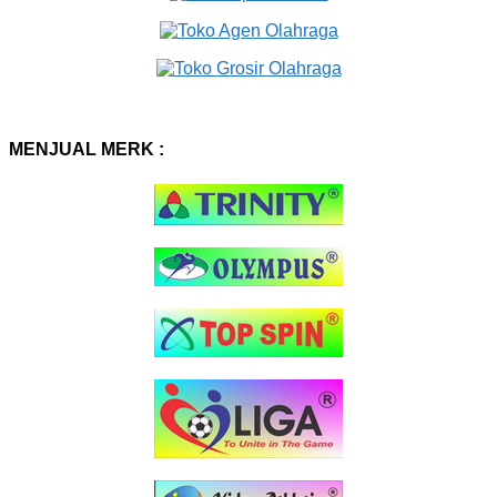
MENJUAL MERK :