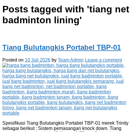
Posts tagged with '
tiang net
badminton lining
'
Tiang Bulutangkis Portabel TBP-01
Posted on
10 Juli 2026
by
Team Admin
Leave a comment
Spesifikasi Tiang Bulutangkis Portabel TBP-01 merek Trinity
sebagai berikut : Sistem pemasangan knock down. Tiang