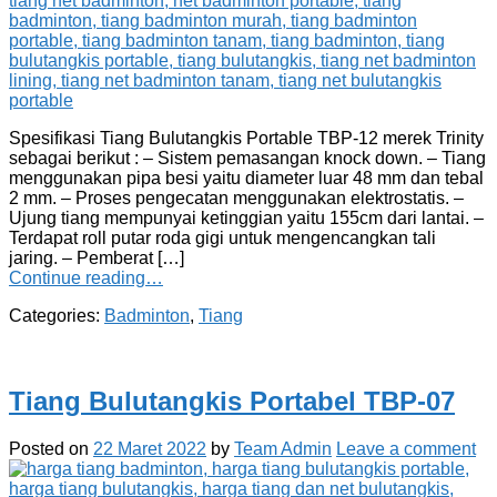
Spesifikasi Tiang Bulutangkis Portable TBP-12 merek Trinity
sebagai berikut : – Sistem pemasangan knock down. – Tiang
menggunakan pipa besi yaitu diameter luar 48 mm dan tebal
2 mm. – Proses pengecatan menggunakan elektrostatis. –
Ujung tiang mempunyai ketinggian yaitu 155cm dari lantai. –
Terdapat roll putar roda gigi untuk mengencangkan tali
jaring. – Pemberat […]
Continue reading…
Categories:
Badminton
,
Tiang
Tiang Bulutangkis Portabel TBP-07
Posted on
22 Maret 2022
by
Team Admin
Leave a comment