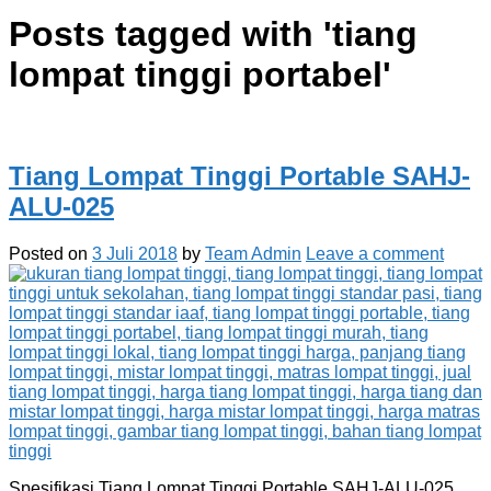
Posts tagged with '
tiang
lompat tinggi portabel
'
Tiang Lompat Tinggi Portable SAHJ-
ALU-025
Posted on
3 Juli 2018
by
Team Admin
Leave a comment
Spesifikasi Tiang Lompat Tinggi Portable SAHJ-ALU-025