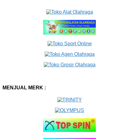
MENJUAL MERK :