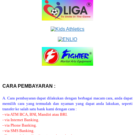
CARA PEMBAYARAN :
A. Cara pembayaran dapat dilakukan dengan berbagai macam cara, anda dapat
memilih cara yang termudah dan nyaman yang dapat anda lakukan, seperti
transfer ke salah satu bank kami dengan cara :
- via ATM BCA, BNI, Mandiri atau BRI.
- via Internet Banking.
- via Phone Banking.
- via SMS Banking.