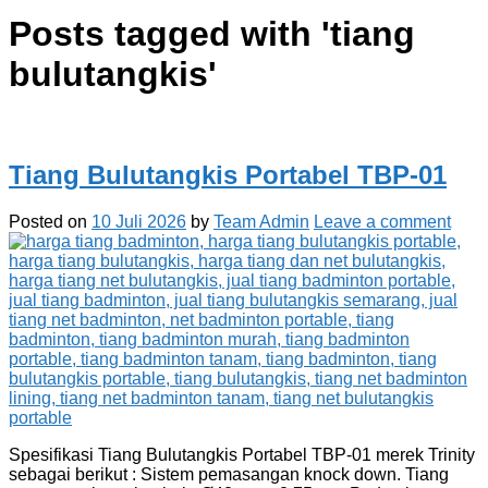
Posts tagged with '
tiang
bulutangkis
'
Tiang Bulutangkis Portabel TBP-01
Posted on
10 Juli 2026
by
Team Admin
Leave a comment
Spesifikasi Tiang Bulutangkis Portabel TBP-01 merek Trinity
sebagai berikut : Sistem pemasangan knock down. Tiang