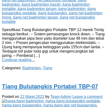
Spesifikasi Tiang Bulutangkis Portable TBP-12 merek Trinity
sebagai berikut : – Sistem pemasangan knock down. – Tiang
menggunakan pipa besi yaitu diameter luar 48 mm dan tebal
2 mm. – Proses pengecatan menggunakan elektrostatis. –
Ujung tiang mempunyai ketinggian yaitu 155cm dari lantai. –
Terdapat roll putar roda gigi untuk mengencangkan tali
jaring. – Pemberat […]
Continue reading…
Categories:
Badminton
,
Tiang
Tiang Bulutangkis Portabel TBP-07
Posted on
22 Maret 2022
by
Team Admin
Leave a comment