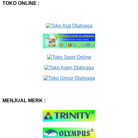
TOKO ONLINE :
MENJUAL MERK :