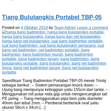
Tiang Bulutangkis Portabel TBP-05
Posted on
4 Oktober 2019
by
Team Admin
Leave a comment
Spesifikasi Tiang Badminton Portabel TBP-05 merek Trinity
sebagai berikut : – Sistem pemasangan knock down. –
Ujung tiang mempunyai ketinggian yaitu 155cm dari lantai. –
Menggunakan roll putar roda gigi untuk mengencangkan tali
PE jaring. – Tiang menggunakan pipa besi yaitu diameter
40mm dan tebal 2mm. – Pemberat berbentuk oval yaitu
ukuran 56cm x 34cm […]