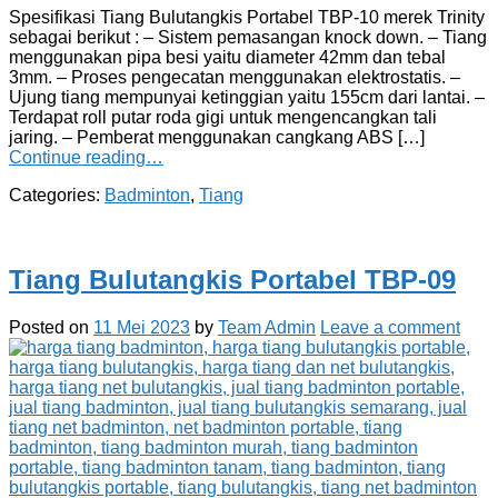
Spesifikasi Tiang Bulutangkis Portabel TBP-10 merek Trinity
sebagai berikut : – Sistem pemasangan knock down. – Tiang
menggunakan pipa besi yaitu diameter 42mm dan tebal
3mm. – Proses pengecatan menggunakan elektrostatis. –
Ujung tiang mempunyai ketinggian yaitu 155cm dari lantai. –
Terdapat roll putar roda gigi untuk mengencangkan tali
jaring. – Pemberat menggunakan cangkang ABS […]
Continue reading…
Categories:
Badminton
,
Tiang
Tiang Bulutangkis Portabel TBP-09
Posted on
11 Mei 2023
by
Team Admin
Leave a comment