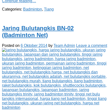
Continue reading…
Categories:
Badminton
,
Tiang
Jaring Bulutangkis BN-02
(Badminton Net)
Posted on
6 Oktober 2014
by
Team Admin
Leave a comment