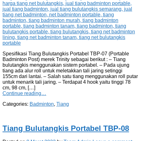
Spesifikasi Tiang Bulutangkis Portabel TBP-07 (Portable
Badminton Post) merek Trinity sebagai berikut : – Tiang
bulutangkis menggunakan sistem portabel. – Pada ujung
tiang ada alur roll untuk meletakkan tali jaring setinggi
155cm dari lantai. – Salah satu tiang menggunakan roll putar
untuk menarik tali jaring. – Terdapat 4 hook yaitu tinggi 78
cm, 98 cm, […]
Continue reading…
Categories:
Badminton
,
Tiang
Tiang Bulutangkis Portabel TBP-08