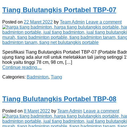
Tiang Bulutangkis Portabel TBP-07
Posted on
22 Maret 2022
by
Team Admin
Leave a comment
Spesifikasi Tiang Bulutangkis Portabel TBP-07 (Portable Badm
ujung tiang ada alur roll untuk meletakkan tali jaring setinggi
hook yaitu tinggi 78 cm, 98 cm, […]
Continue reading…
Categories:
Badminton
,
Tiang
Tiang Bulutangkis Portabel TBP-08
Posted on
8 Maret 2022
by
Team Admin
Leave a comment