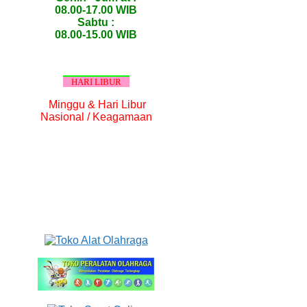
08.00-17.00 WIB
Sabtu :
08.00-15.00 WIB
HARI LIBUR
Minggu & Hari Libur
Nasional / Keagamaan