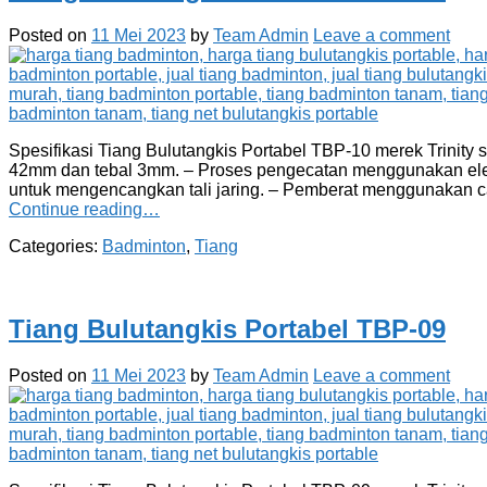
Posted on
11 Mei 2023
by
Team Admin
Leave a comment
Spesifikasi Tiang Bulutangkis Portabel TBP-10 merek Trinity
42mm dan tebal 3mm. – Proses pengecatan menggunakan elektros
untuk mengencangkan tali jaring. – Pemberat menggunakan 
Continue reading…
Categories:
Badminton
,
Tiang
Tiang Bulutangkis Portabel TBP-09
Posted on
11 Mei 2023
by
Team Admin
Leave a comment