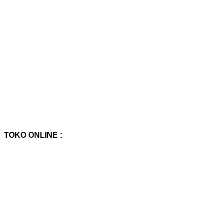
TOKO ONLINE :