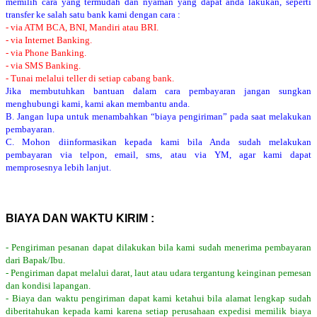
memilih cara yang termudah dan nyaman yang dapat anda lakukan, seperti
transfer ke salah satu bank kami dengan cara :
- via ATM BCA, BNI, Mandiri atau BRI.
- via Internet Banking.
- via Phone Banking.
- via SMS Banking.
- Tunai melalui teller di setiap cabang bank.
Jika membutuhkan bantuan dalam cara pembayaran jangan sungkan
menghubungi kami, kami akan membantu anda.
B. Jangan lupa untuk menambahkan “biaya pengiriman” pada saat melakukan
pembayaran.
C. Mohon diinformasikan kepada kami bila Anda sudah melakukan
pembayaran via telpon, email, sms, atau via YM, agar kami dapat
memprosesnya lebih lanjut.
BIAYA DAN WAKTU KIRIM :
- Pengiriman pesanan dapat dilakukan bila kami sudah menerima pembayaran
dari Bapak/Ibu.
- Pengiriman dapat melalui darat, laut atau udara tergantung keinginan pemesan
dan kondisi lapangan.
- Biaya dan waktu pengiriman dapat kami ketahui bila alamat lengkap sudah
diberitahukan kepada kami karena setiap perusahaan expedisi memilik biaya