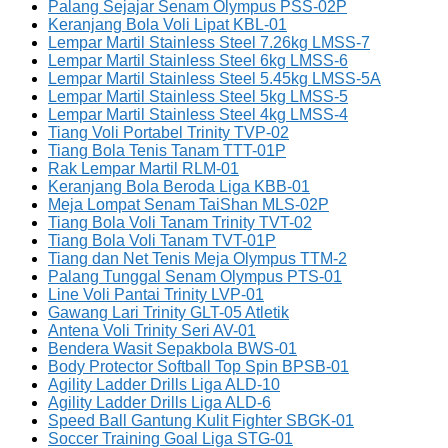
Palang Sejajar Senam Olympus PSS-02P
Keranjang Bola Voli Lipat KBL-01
Lempar Martil Stainless Steel 7.26kg LMSS-7
Lempar Martil Stainless Steel 6kg LMSS-6
Lempar Martil Stainless Steel 5.45kg LMSS-5A
Lempar Martil Stainless Steel 5kg LMSS-5
Lempar Martil Stainless Steel 4kg LMSS-4
Tiang Voli Portabel Trinity TVP-02
Tiang Bola Tenis Tanam TTT-01P
Rak Lempar Martil RLM-01
Keranjang Bola Beroda Liga KBB-01
Meja Lompat Senam TaiShan MLS-02P
Tiang Bola Voli Tanam Trinity TVT-02
Tiang Bola Voli Tanam TVT-01P
Tiang dan Net Tenis Meja Olympus TTM-2
Palang Tunggal Senam Olympus PTS-01
Line Voli Pantai Trinity LVP-01
Gawang Lari Trinity GLT-05 Atletik
Antena Voli Trinity Seri AV-01
Bendera Wasit Sepakbola BWS-01
Body Protector Softball Top Spin BPSB-01
Agility Ladder Drills Liga ALD-10
Agility Ladder Drills Liga ALD-6
Speed Ball Gantung Kulit Fighter SBGK-01
Soccer Training Goal Liga STG-01