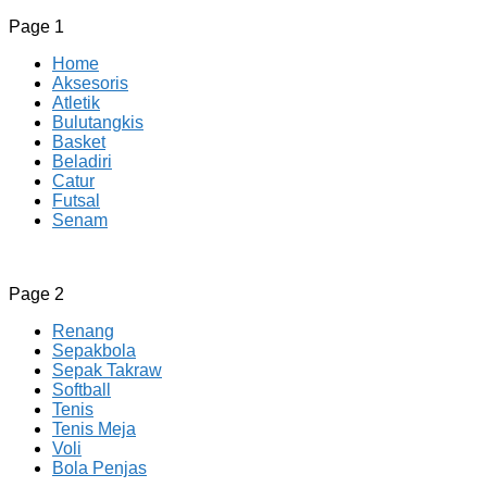
Page 1
Home
Aksesoris
Atletik
Bulutangkis
Basket
Beladiri
Catur
Futsal
Senam
CV JAYA BERSAMA Co Id
Menyediakan Semua Perlengkapan Olahraga Yang
Page 2
Lengkap, Berkualitas Dengan Harga Yang Murah
Renang
Sepakbola
Sepak Takraw
Softball
Tenis
Tenis Meja
Voli
Bola Penjas