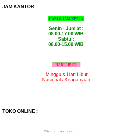
:
JAM KANTOR :
HARI & JAM KERJA
Senin - Jum'at :
08.00-17.00 WIB
Sabtu :
08.00-15.00 WIB
HARI LIBUR
Minggu & Hari Libur
Nasional / Keagamaan
TOKO ONLINE :