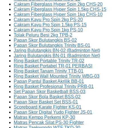
Cakram Fiberglass Hyper Spin 2kg CHS-20
Cakram Fiberglass Hyper Spin 1.5kg CHS-15
Cakram Fiberglass Hyper Spin 1kg CHS-10
Cakram Kayu Pro Spin 2kg PS-20
Cakram Kayu Pro Spin 1.5kg PS-15
Cakram Kayu Pro Spin 1kg PS-10
Tolak Peluru Besi 2kg TPB-2
Papan Skor Bulutangkis BS-02
Papan Skor Bulutangkis Trinity BS-01
Jaring Bulutangkis BN-02 (Badminton Net)
Jaring Bulutangkis BN-01 (Badminton Net)
Ring Basket Portable Trinity TR-02
Ring Basket Portabel TR-01 PERBASI
Ring Basket Tanam Trinity TTB-01
Ring Basket Wall Mounted Trinity WBG-03
Papan Pantul Basket Akrilik BB-01
Ring Basket Profesional Trinity PRB-01
Set Papan Skor Basketball BSS-03
Papan Skor Bola Basket BSS-02
Papan Skor Basket Set BSS-01
Scoreboard Karate Fighter KS-01
Papan Skor Digital Yudo Fighter JS-01
Matras Kempo Perkemi KP-30
Matras Pencak Silat PS-30 Fighter
Matras Taekwondo WTF TKD-30