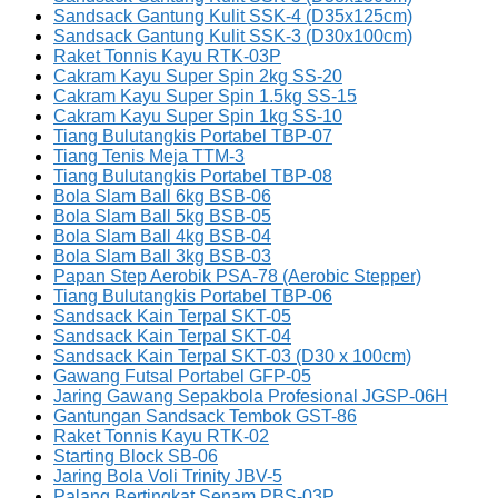
Sandsack Gantung Kulit SSK-4 (D35x125cm)
Sandsack Gantung Kulit SSK-3 (D30x100cm)
Raket Tonnis Kayu RTK-03P
Cakram Kayu Super Spin 2kg SS-20
Cakram Kayu Super Spin 1.5kg SS-15
Cakram Kayu Super Spin 1kg SS-10
Tiang Bulutangkis Portabel TBP-07
Tiang Tenis Meja TTM-3
Tiang Bulutangkis Portabel TBP-08
Bola Slam Ball 6kg BSB-06
Bola Slam Ball 5kg BSB-05
Bola Slam Ball 4kg BSB-04
Bola Slam Ball 3kg BSB-03
Papan Step Aerobik PSA-78 (Aerobic Stepper)
Tiang Bulutangkis Portabel TBP-06
Sandsack Kain Terpal SKT-05
Sandsack Kain Terpal SKT-04
Sandsack Kain Terpal SKT-03 (D30 x 100cm)
Gawang Futsal Portabel GFP-05
Jaring Gawang Sepakbola Profesional JGSP-06H
Gantungan Sandsack Tembok GST-86
Raket Tonnis Kayu RTK-02
Starting Block SB-06
Jaring Bola Voli Trinity JBV-5
Palang Bertingkat Senam PBS-03P