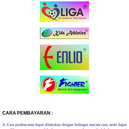
CARA PEMBAYARAN :
A. Cara pembayaran dapat dilakukan dengan berbagai macam cara, anda dapat