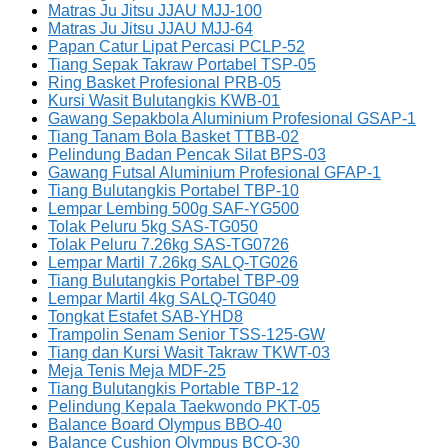
Matras Ju Jitsu JJAU MJJ-100
Matras Ju Jitsu JJAU MJJ-64
Papan Catur Lipat Percasi PCLP-52
Tiang Sepak Takraw Portabel TSP-05
Ring Basket Profesional PRB-05
Kursi Wasit Bulutangkis KWB-01
Gawang Sepakbola Aluminium Profesional GSAP-1
Tiang Tanam Bola Basket TTBB-02
Pelindung Badan Pencak Silat BPS-03
Gawang Futsal Aluminium Profesional GFAP-1
Tiang Bulutangkis Portabel TBP-10
Lempar Lembing 500g SAF-YG500
Tolak Peluru 5kg SAS-TG050
Tolak Peluru 7.26kg SAS-TG0726
Lempar Martil 7.26kg SALQ-TG026
Tiang Bulutangkis Portabel TBP-09
Lempar Martil 4kg SALQ-TG040
Tongkat Estafet SAB-YHD8
Trampolin Senam Senior TSS-125-GW
Tiang dan Kursi Wasit Takraw TKWT-03
Meja Tenis Meja MDF-25
Tiang Bulutangkis Portable TBP-12
Pelindung Kepala Taekwondo PKT-05
Balance Board Olympus BBO-40
Balance Cushion Olympus BCO-30