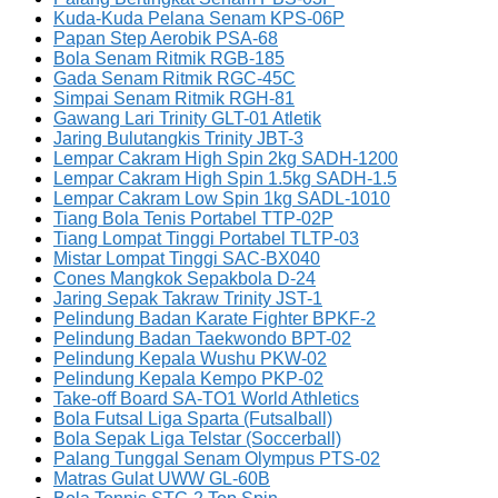
Kuda-Kuda Pelana Senam KPS-06P
Papan Step Aerobik PSA-68
Bola Senam Ritmik RGB-185
Gada Senam Ritmik RGC-45C
Simpai Senam Ritmik RGH-81
Gawang Lari Trinity GLT-01 Atletik
Jaring Bulutangkis Trinity JBT-3
Lempar Cakram High Spin 2kg SADH-1200
Lempar Cakram High Spin 1.5kg SADH-1.5
Lempar Cakram Low Spin 1kg SADL-1010
Tiang Bola Tenis Portabel TTP-02P
Tiang Lompat Tinggi Portabel TLTP-03
Mistar Lompat Tinggi SAC-BX040
Cones Mangkok Sepakbola D-24
Jaring Sepak Takraw Trinity JST-1
Pelindung Badan Karate Fighter BPKF-2
Pelindung Badan Taekwondo BPT-02
Pelindung Kepala Wushu PKW-02
Pelindung Kepala Kempo PKP-02
Take-off Board SA-TO1 World Athletics
Bola Futsal Liga Sparta (Futsalball)
Bola Sepak Liga Telstar (Soccerball)
Palang Tunggal Senam Olympus PTS-02
Matras Gulat UWW GL-60B