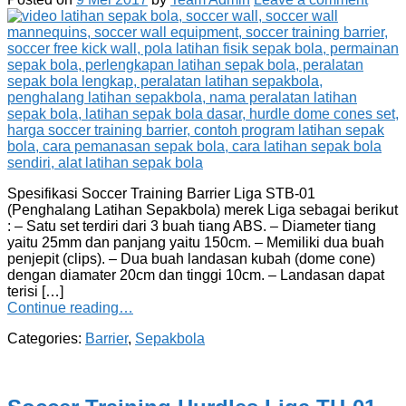
Spesifikasi Soccer Training Barrier Liga STB-01
(Penghalang Latihan Sepakbola) merek Liga sebagai berikut
: – Satu set terdiri dari 3 buah tiang ABS. – Diameter tiang
yaitu 25mm dan panjang yaitu 150cm. – Memiliki dua buah
penjepit (clips). – Dua buah landasan kubah (dome cone)
dengan diamater 20cm dan tinggi 10cm. – Landasan dapat
terisi […]
Continue reading…
Categories:
Barrier
,
Sepakbola