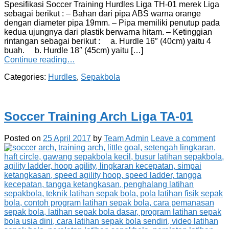
Spesifikasi Soccer Training Hurdles Liga TH-01 merek Liga
sebagai berikut : – Bahan dari pipa ABS warna orange
dengan diameter pipa 19mm. – Pipa memiliki penutup pada
kedua ujungnya dari plastik berwarna hitam. – Ketinggian
rintangan sebagai berikut : a. Hurdle 16″ (40cm) yaitu 4
buah. b. Hurdle 18″ (45cm) yaitu […]
Continue reading…
Categories:
Hurdles
,
Sepakbola
Soccer Training Arch Liga TA-01
Posted on
25 April 2017
by
Team Admin
Leave a comment