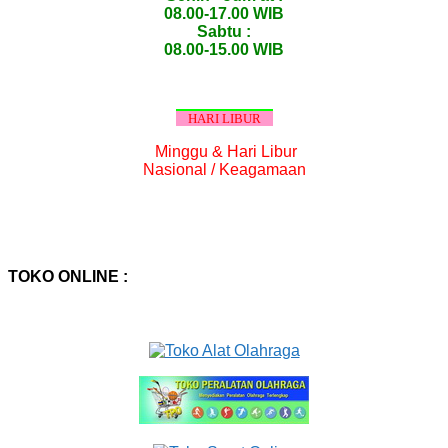
08.00-17.00 WIB
Sabtu :
08.00-15.00 WIB
HARI LIBUR
Minggu & Hari Libur
Nasional / Keagamaan
TOKO ONLINE :