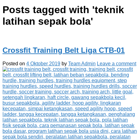
Posts tagged with '
teknik
latihan sepak bola
'
Crossfit Training Belt Liga CTB-01
Posted on
4 Oktober 2019
by
Team Admin
Leave a comment