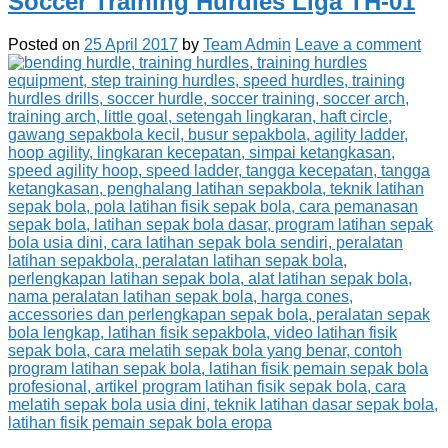
Soccer Training Hurdles Liga TH-01
Posted on
25 April 2017
by
Team Admin
Leave a comment