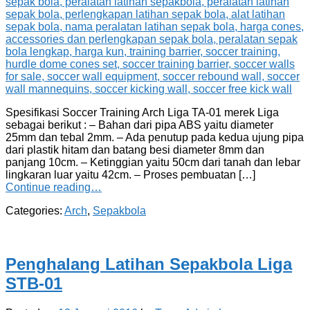
Spesifikasi Soccer Training Arch Liga TA-01 merek Liga
sebagai berikut : – Bahan dari pipa ABS yaitu diameter
25mm dan tebal 2mm. – Ada penutup pada kedua ujung pipa
dari plastik hitam dan batang besi diameter 8mm dan
panjang 10cm. – Ketinggian yaitu 50cm dari tanah dan lebar
lingkaran luar yaitu 42cm. – Proses pembuatan […]
Continue reading…
Categories:
Arch
,
Sepakbola
Penghalang Latihan Sepakbola Liga
STB-01