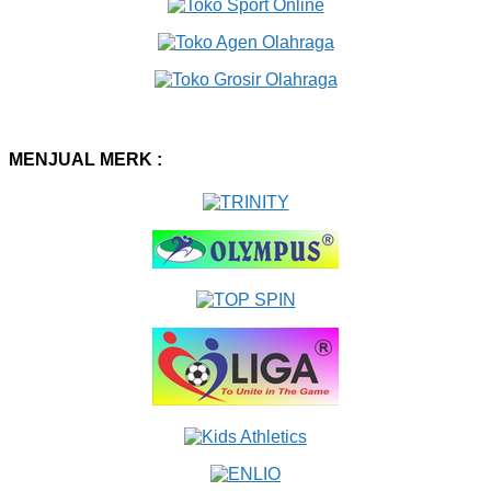
MENJUAL MERK :