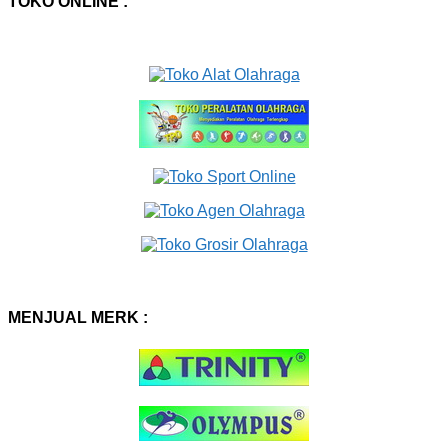
TOKO ONLINE :
MENJUAL MERK :