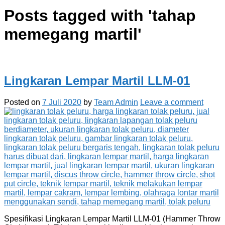
Posts tagged with '
tahap
memegang martil
'
Lingkaran Lempar Martil LLM-01
Posted on
7 Juli 2020
by
Team Admin
Leave a comment
Spesifikasi Lingkaran Lempar Martil LLM-01 (Hammer Throw