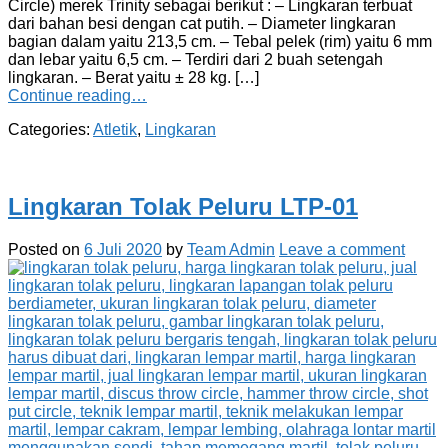
Circle) merek Trinity sebagai berikut : – Lingkaran terbuat
dari bahan besi dengan cat putih. – Diameter lingkaran
bagian dalam yaitu 213,5 cm. – Tebal pelek (rim) yaitu 6 mm
dan lebar yaitu 6,5 cm. – Terdiri dari 2 buah setengah
lingkaran. – Berat yaitu ± 28 kg. […]
Continue reading…
Categories:
Atletik
,
Lingkaran
Lingkaran Tolak Peluru LTP-01
Posted on
6 Juli 2020
by
Team Admin
Leave a comment