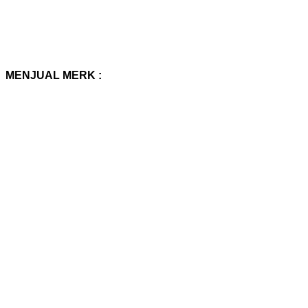
MENJUAL MERK :