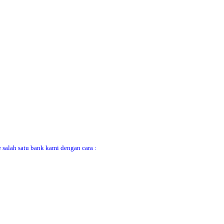
 salah satu bank kami dengan cara :