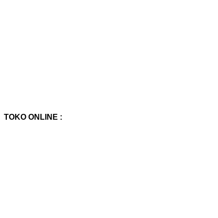
TOKO ONLINE :