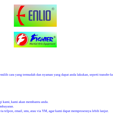
ilih cara yang termudah dan nyaman yang dapat anda lakukan, seperti transfer ke
i kami, kami akan membantu anda.
embayaran.
 telpon, email, sms, atau via YM, agar kami dapat memprosesnya lebih lanjut.