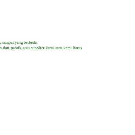
u sampai yang berbeda.
 dari pabrik atau supplier kami atau kami harus