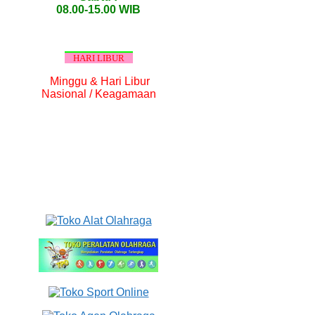
08.00-15.00 WIB
HARI LIBUR
Minggu & Hari Libur
Nasional / Keagamaan