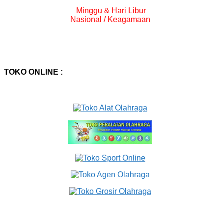
Minggu & Hari Libur
Nasional / Keagamaan
TOKO ONLINE :