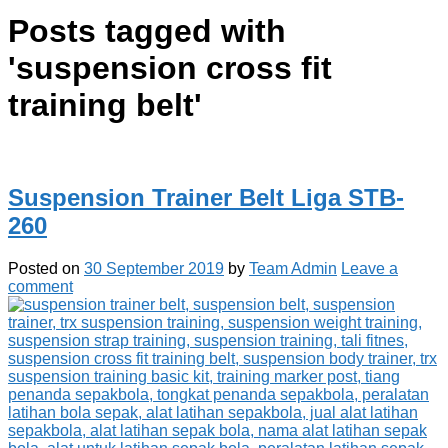
Posts tagged with
'
suspension cross fit
training belt
'
Suspension Trainer Belt Liga STB-
260
Posted on
30 September 2019
by
Team Admin
Leave a
comment