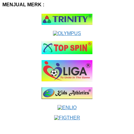
MENJUAL MERK :