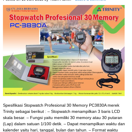
Spesifikasi Stopwatch Profesional 30 Memory PC3830A merek
Trinity sebagai berikut : – Stopwatch menampilkan 3 baris LCD
skala besar. – Fungsi yaitu memiliki 30 memory atau 30 putaran
(Lap) dalam satuan 1/100 detik. – Dapat menampilkan waktu dan
kalender yaitu hari, tanggal, bulan dan tahun. – Format waktu