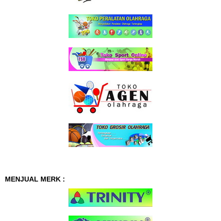
MENJUAL MERK :