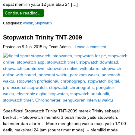
dapat memilih yaitu 12 jam atau 24 […]
Continue reading…
Categories:
Atletik
,
Stopwatch
Stopwatch Trinity TNT-2009
Posted on
9 Juni 2015
by
Team Admin
Leave a comment
Spesifikasi Stopwatch Trinity TNT-2009 merek Trinity sebagai
berikut : – Stopwatch memiliki 3 buah mode yaitu stopwatch,
kalender dan alarm. – Mode menghitung waktu maju yaitu 1/100
detik, maksimal 24 jam (count timer mode). – Memiliki mode