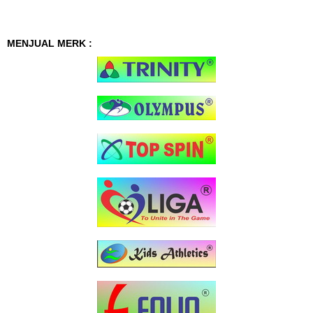
MENJUAL MERK :