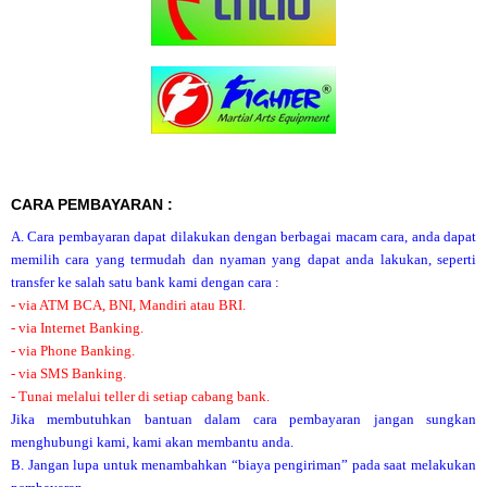
CARA PEMBAYARAN :
A. Cara pembayaran dapat dilakukan dengan berbagai macam cara, anda dapat
memilih cara yang termudah dan nyaman yang dapat anda lakukan, seperti
transfer ke salah satu bank kami dengan cara :
- via ATM BCA, BNI, Mandiri atau BRI.
- via Internet Banking.
- via Phone Banking.
- via SMS Banking.
- Tunai melalui teller di setiap cabang bank.
Jika membutuhkan bantuan dalam cara pembayaran jangan sungkan
menghubungi kami, kami akan membantu anda.
B. Jangan lupa untuk menambahkan “biaya pengiriman” pada saat melakukan