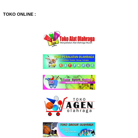
TOKO ONLINE :