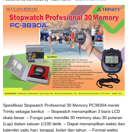
Spesifikasi Stopwatch Profesional 30 Memory PC3830A merek
Trinity sebagai berikut : – Stopwatch menampilkan 3 baris LCD
skala besar. – Fungsi yaitu memiliki 30 memory atau 30 putaran
(Lap) dalam satuan 1/100 detik. – Dapat menampilkan waktu dan
kalender yaitu hari, tanggal, bulan dan tahun. – Format waktu