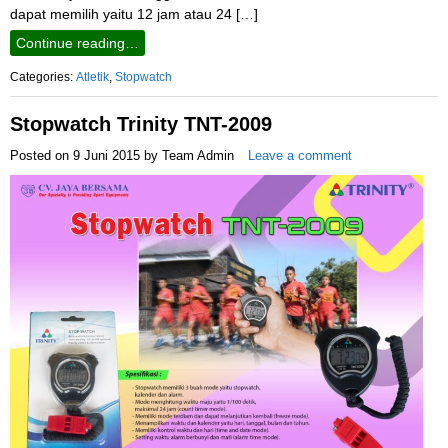
dapat memilih yaitu 12 jam atau 24 […]
Continue reading…
Categories:
Atletik
,
Stopwatch
Stopwatch Trinity TNT-2009
Posted on
9 Juni 2015
by
Team Admin
Leave a comment