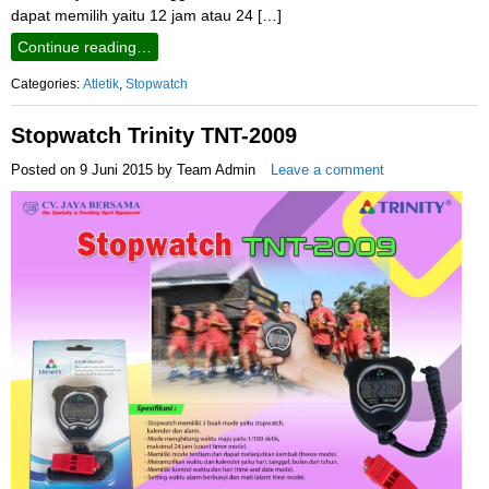
dapat memilih yaitu 12 jam atau 24 […]
Continue reading…
Categories:
Atletik
,
Stopwatch
Stopwatch Trinity TNT-2009
Posted on
9 Juni 2015
by
Team Admin
Leave a comment