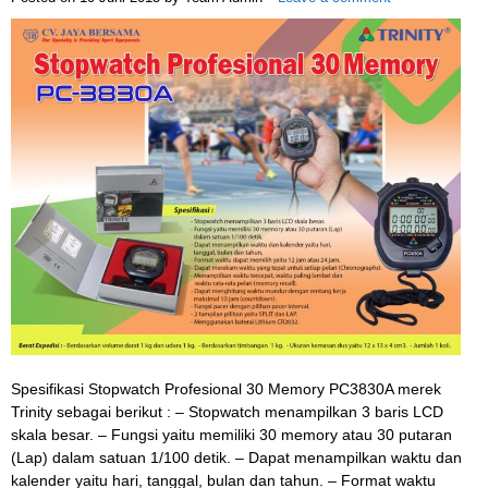
Spesifikasi Stopwatch Profesional 30 Memory PC3830A merek
Trinity sebagai berikut : – Stopwatch menampilkan 3 baris LCD
skala besar. – Fungsi yaitu memiliki 30 memory atau 30 putaran
(Lap) dalam satuan 1/100 detik. – Dapat menampilkan waktu dan
kalender yaitu hari, tanggal, bulan dan tahun. – Format waktu