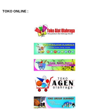
TOKO ONLINE :