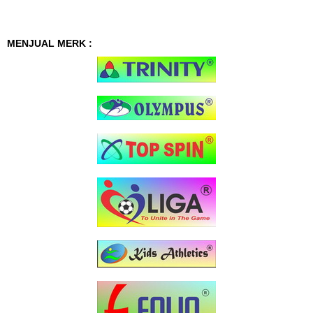
MENJUAL MERK :