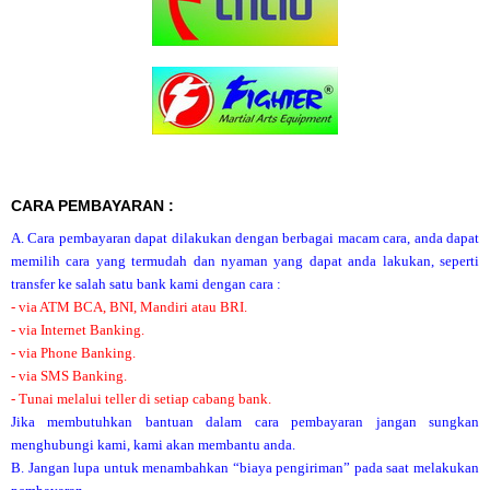
CARA PEMBAYARAN :
A. Cara pembayaran dapat dilakukan dengan berbagai macam cara, anda dapat
memilih cara yang termudah dan nyaman yang dapat anda lakukan, seperti
transfer ke salah satu bank kami dengan cara :
- via ATM BCA, BNI, Mandiri atau BRI.
- via Internet Banking.
- via Phone Banking.
- via SMS Banking.
- Tunai melalui teller di setiap cabang bank.
Jika membutuhkan bantuan dalam cara pembayaran jangan sungkan
menghubungi kami, kami akan membantu anda.
B. Jangan lupa untuk menambahkan “biaya pengiriman” pada saat melakukan