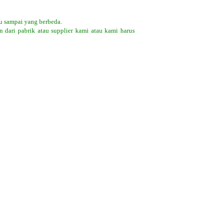
u sampai yang berbeda.
 dari pabrik atau supplier kami atau kami harus