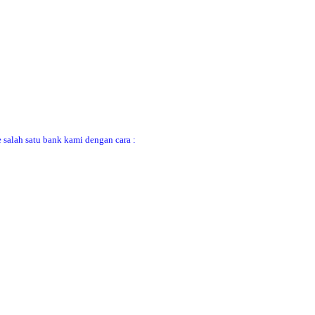
 salah satu bank kami dengan cara :