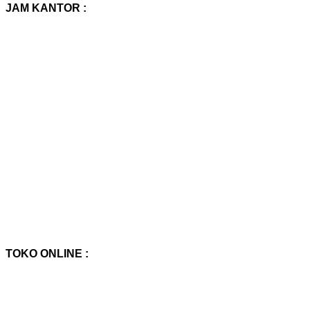
:
JAM KANTOR :
TOKO ONLINE :