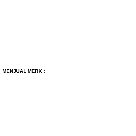
MENJUAL MERK :