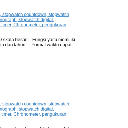
skala besar. – Fungsi yaitu memiliki
lan dan tahun. – Format waktu dapat