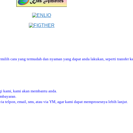
ilih cara yang termudah dan nyaman yang dapat anda lakukan, seperti transfer ke
i kami, kami akan membantu anda.
embayaran.
 telpon, email, sms, atau via YM, agar kami dapat memprosesnya lebih lanjut.