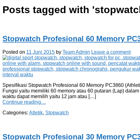
Posts tagged with '
stopwatc
Stopwatch Profesional 60 Memory PC3
Posted on
11 Juni 2015
by
Team Admin
Leave a comment
Spesifikasi Stopwatch Profesional 60 Memory PC3860 (Athleti
Fungsi yaitu memiliki 60 memory atau 60 putaran (Lap) dalam 
waktu dapat memilih yaitu 12 jam atau […]
Continue reading…
Categories:
Atletik
,
Stopwatch
Stopwatch Profesional 30 Memory PC