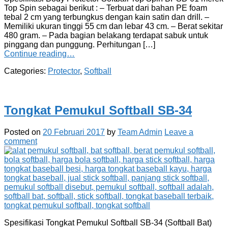
Top Spin sebagai berikut : – Terbuat dari bahan PE foam
tebal 2 cm yang terbungkus dengan kain satin dan drill. –
Memiliki ukuran tinggi 55 cm dan lebar 43 cm. – Berat sekitar
480 gram. – Pada bagian belakang terdapat sabuk untuk
pinggang dan punggung. Perhitungan […]
Continue reading…
Categories:
Protector
,
Softball
Tongkat Pemukul Softball SB-34
Posted on
20 Februari 2017
by
Team Admin
Leave a
comment
Spesifikasi Tongkat Pemukul Softball SB-34 (Softball Bat)