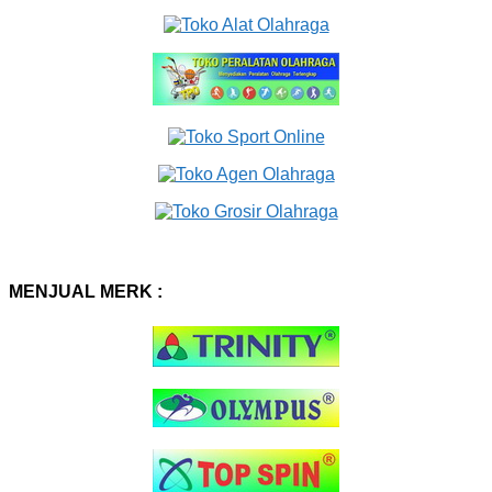
MENJUAL MERK :