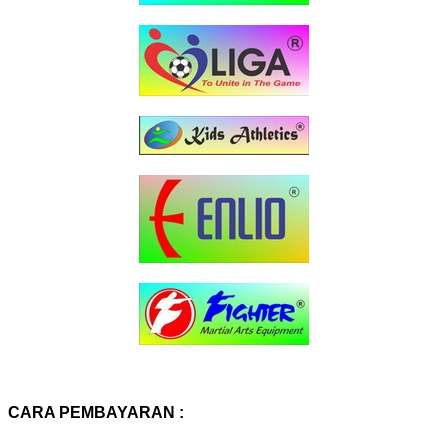
CARA PEMBAYARAN :