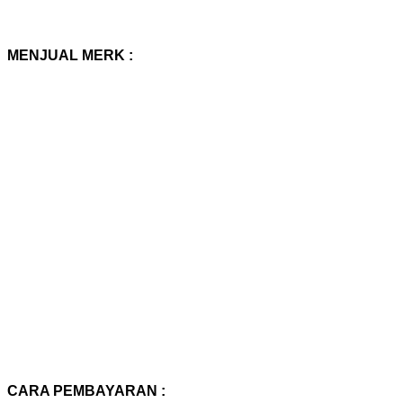
MENJUAL MERK :
CARA PEMBAYARAN :