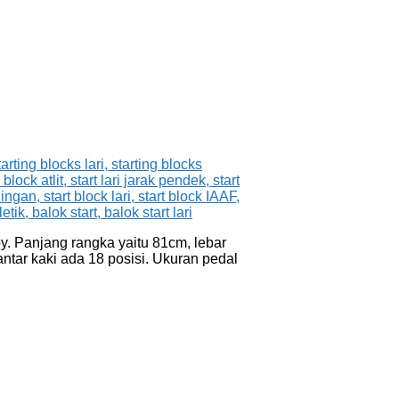
y. Panjang rangka yaitu 81cm, lebar
ntar kaki ada 18 posisi. Ukuran pedal