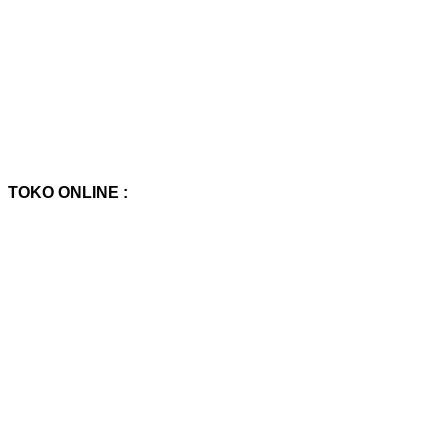
TOKO ONLINE :