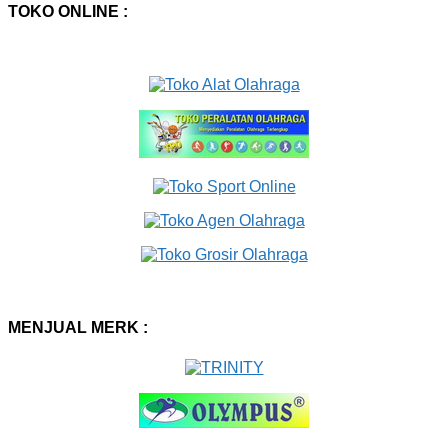
TOKO ONLINE :
MENJUAL MERK :