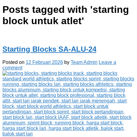
Posts tagged with '
starting
block untuk atlet
'
Starting Blocks SA-ALU-24
Posted on
12 Februari 2026
by
Team Admin
Leave a
comment