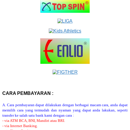
CARA PEMBAYARAN :
A. Cara pembayaran dapat dilakukan dengan berbagai macam cara, anda dapat
memilih cara yang termudah dan nyaman yang dapat anda lakukan, seperti
transfer ke salah satu bank kami dengan cara :
- via ATM BCA, BNI, Mandiri atau BRI.
- via Internet Banking.