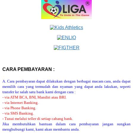
CARA PEMBAYARAN :
A. Cara pembayaran dapat dilakukan dengan berbagai macam cara, anda dapat
memilih cara yang termudah dan nyaman yang dapat anda lakukan, seperti
transfer ke salah satu bank kami dengan cara :
- via ATM BCA, BNI, Mandiri atau BRI.
- via Internet Banking.
- via Phone Banking.
- via SMS Banking.
- Tunai melalui teller di setiap cabang bank.
Jika membutuhkan bantuan dalam cara pembayaran jangan sungkan
menghubungi kami, kami akan membantu anda.