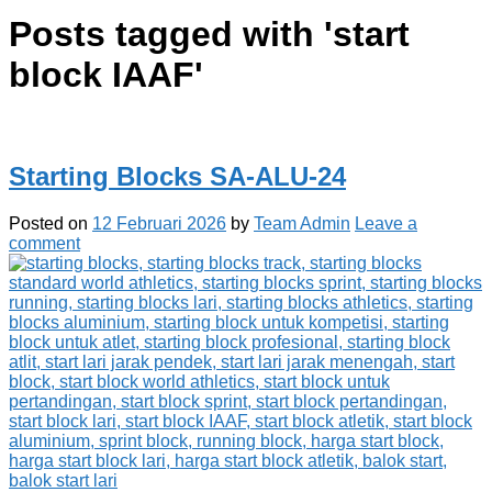
Posts tagged with '
start
block IAAF
'
Starting Blocks SA-ALU-24
Posted on
12 Februari 2026
by
Team Admin
Leave a
comment