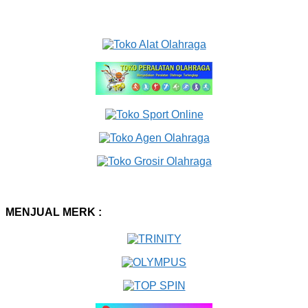
MENJUAL MERK :