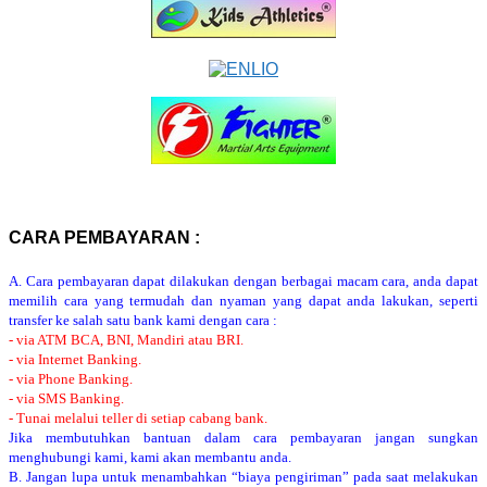
CARA PEMBAYARAN :
A. Cara pembayaran dapat dilakukan dengan berbagai macam cara, anda dapat
memilih cara yang termudah dan nyaman yang dapat anda lakukan, seperti
transfer ke salah satu bank kami dengan cara :
- via ATM BCA, BNI, Mandiri atau BRI.
- via Internet Banking.
- via Phone Banking.
- via SMS Banking.
- Tunai melalui teller di setiap cabang bank.
Jika membutuhkan bantuan dalam cara pembayaran jangan sungkan
menghubungi kami, kami akan membantu anda.
B. Jangan lupa untuk menambahkan “biaya pengiriman” pada saat melakukan