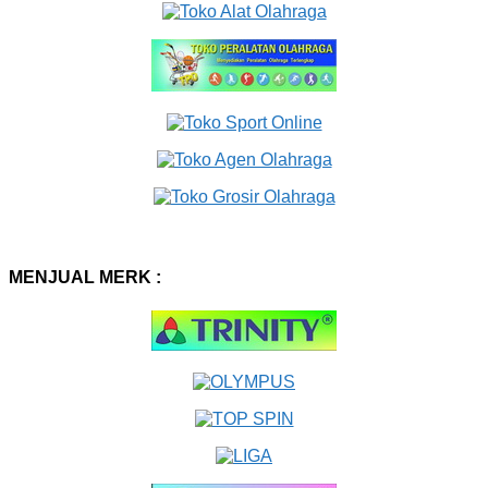
MENJUAL MERK :