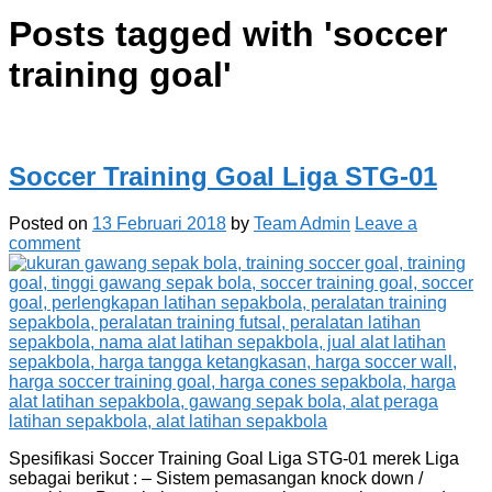
Posts tagged with '
soccer
training goal
'
Soccer Training Goal Liga STG-01
Posted on
13 Februari 2018
by
Team Admin
Leave a
comment
Spesifikasi Soccer Training Goal Liga STG-01 merek Liga
sebagai berikut : – Sistem pemasangan knock down /