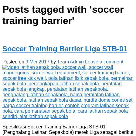
Posts tagged with '
soccer
training barrier
'
Soccer Training Barrier Liga STB-01
Posted on
9 Mei 2017
by
Team Admin
Leave a comment
Spesifikasi Soccer Training Barrier Liga STB-01
(Penghalang Latihan Sepakbola) merek Liga sebagai berikut