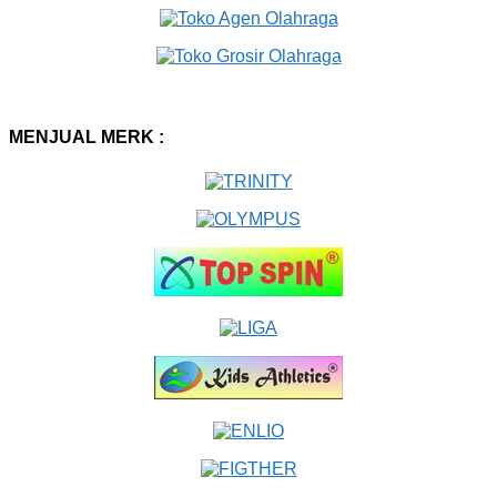
MENJUAL MERK :