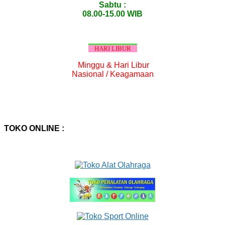
Sabtu :
08.00-15.00 WIB
HARI LIBUR
Minggu & Hari Libur
Nasional / Keagamaan
TOKO ONLINE :