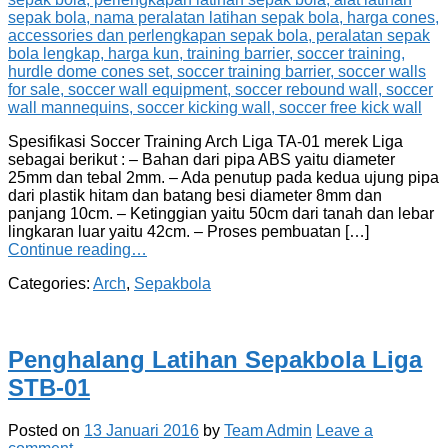
Spesifikasi Soccer Training Arch Liga TA-01 merek Liga
sebagai berikut : – Bahan dari pipa ABS yaitu diameter
25mm dan tebal 2mm. – Ada penutup pada kedua ujung pipa
dari plastik hitam dan batang besi diameter 8mm dan
panjang 10cm. – Ketinggian yaitu 50cm dari tanah dan lebar
lingkaran luar yaitu 42cm. – Proses pembuatan […]
Continue reading…
Categories:
Arch
,
Sepakbola
Penghalang Latihan Sepakbola Liga
STB-01
Posted on
13 Januari 2016
by
Team Admin
Leave a