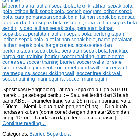
comment
Spesifikasi Penghalang Latihan Sepakbola Liga STB-01
merek Liga sebagai berikut : – Satu set terdiri dari 3 buah
tiang ABS. – Diameter tiang yaitu 25mm dan panjang yaitu
150cm. – Memiliki dua buah penjepit (clips). – Dua buah
landasan kubah (dome cone) dengan diamater 20cm dan
tinggi 10cm. – Landasan dapat terisi air atau pasir. […]
Continue reading…
Categories:
Barrier
,
Sepakbola