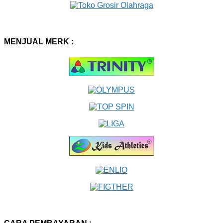
MENJUAL MERK :