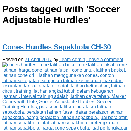
Posts tagged with '
Soccer
Adjustable Hurdles
'
Cones Hurdles Sepakbola CH-30
Posted on
21 April 2017
by
Team Admin
Leave a comment