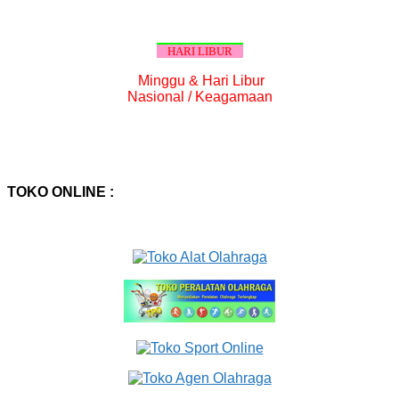
HARI LIBUR
Minggu & Hari Libur
Nasional / Keagamaan
TOKO ONLINE :