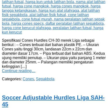
Spesifikasi Cones Hurdles CH-30 merek Liga sebagai
berikut : – Cones terbuat dari bahan plastik PE. – Ukuran
Cones yaitu tinggi 30cm, landasan 22cm x 22cm dan
diameter dasar 17cm. – Pipa terbuat dari bahan ABS. Kedua
ujung memiliki penutup. – Ukuran pipa yaitu panjang 1 meter
dan diameter 25mm. – Palangan memiliki pengaturan
ketinggian […]
Continue reading…
Categories:
Cones
,
Sepakbola
Soccer Adjustable Hurdles Liga SAH-
45