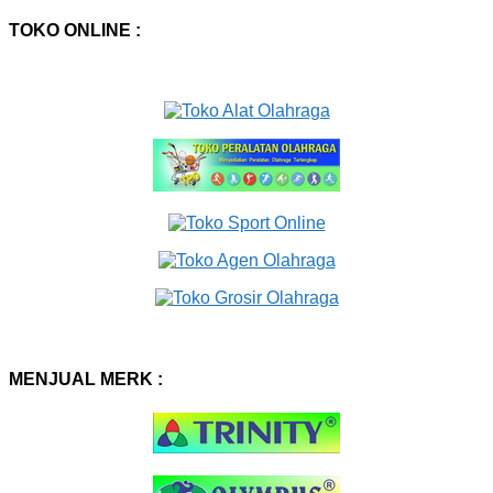
TOKO ONLINE :
MENJUAL MERK :