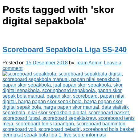
Posts tagged with '
skor
digital sepakbola
'
Scoreboard Sepakbola Liga SS-240
Posted on
15 Desember 2018
by
Team Admin
Leave a
comment