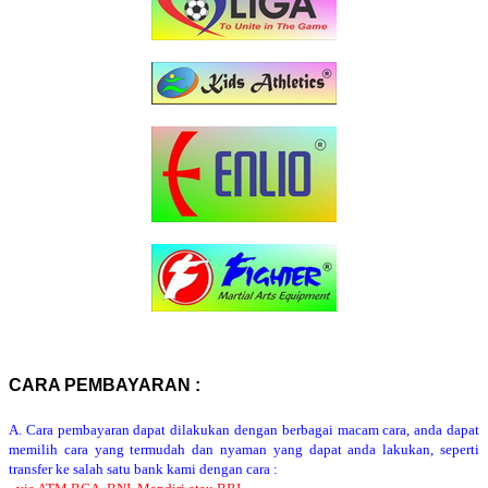
CARA PEMBAYARAN :
A. Cara pembayaran dapat dilakukan dengan berbagai macam cara, anda dapat
memilih cara yang termudah dan nyaman yang dapat anda lakukan, seperti
transfer ke salah satu bank kami dengan cara :