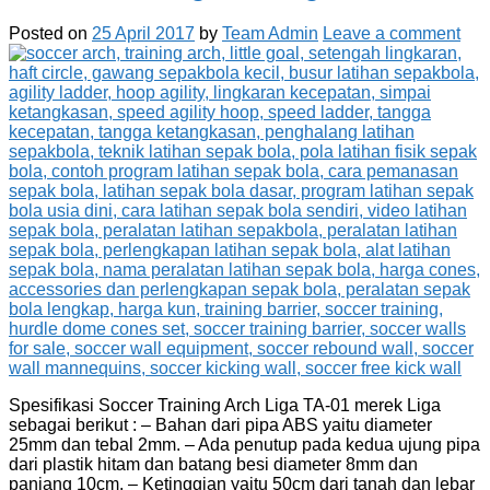
Posted on
25 April 2017
by
Team Admin
Leave a comment
Spesifikasi Soccer Training Arch Liga TA-01 merek Liga
sebagai berikut : – Bahan dari pipa ABS yaitu diameter
25mm dan tebal 2mm. – Ada penutup pada kedua ujung pipa
dari plastik hitam dan batang besi diameter 8mm dan
panjang 10cm. – Ketinggian yaitu 50cm dari tanah dan lebar