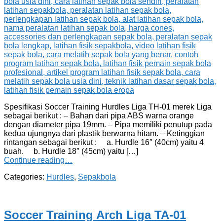
Spesifikasi Soccer Training Hurdles Liga TH-01 merek Liga
sebagai berikut : – Bahan dari pipa ABS warna orange
dengan diameter pipa 19mm. – Pipa memiliki penutup pada
kedua ujungnya dari plastik berwarna hitam. – Ketinggian
rintangan sebagai berikut : a. Hurdle 16″ (40cm) yaitu 4
buah. b. Hurdle 18″ (45cm) yaitu […]
Continue reading…
Categories:
Hurdles
,
Sepakbola
Soccer Training Arch Liga TA-01