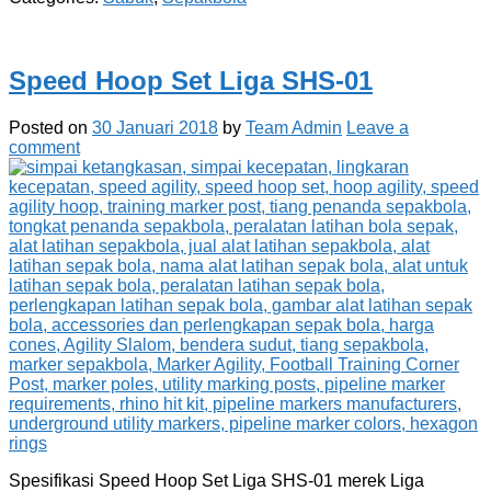
Speed Hoop Set Liga SHS-01
Posted on
30 Januari 2018
by
Team Admin
Leave a
comment
Spesifikasi Speed Hoop Set Liga SHS-01 merek Liga