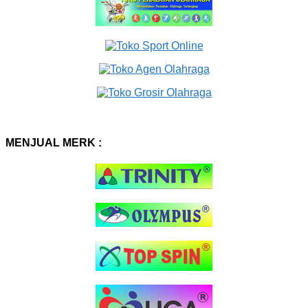
MENJUAL MERK :