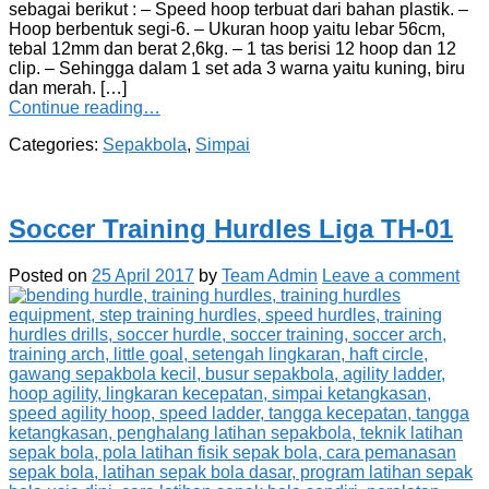
sebagai berikut : – Speed hoop terbuat dari bahan plastik. –
Hoop berbentuk segi-6. – Ukuran hoop yaitu lebar 56cm,
tebal 12mm dan berat 2,6kg. – 1 tas berisi 12 hoop dan 12
clip. – Sehingga dalam 1 set ada 3 warna yaitu kuning, biru
dan merah. […]
Continue reading…
Categories:
Sepakbola
,
Simpai
Soccer Training Hurdles Liga TH-01
Posted on
25 April 2017
by
Team Admin
Leave a comment