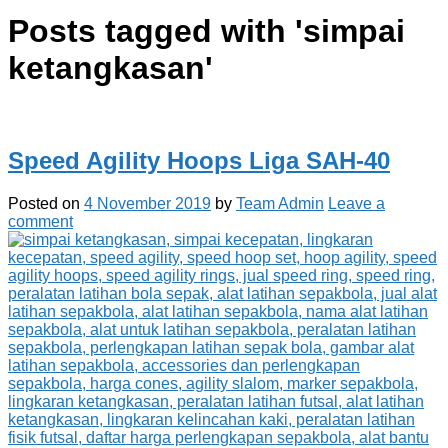
Posts tagged with '
simpai
ketangkasan
'
Speed Agility Hoops Liga SAH-40
Posted on
4 November 2019
by
Team Admin
Leave a
comment