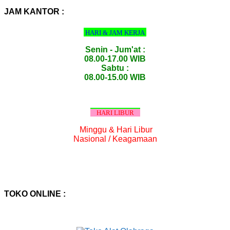
:
JAM KANTOR :
HARI & JAM KERJA
Senin - Jum'at :
08.00-17.00 WIB
Sabtu :
08.00-15.00 WIB
HARI LIBUR
Minggu & Hari Libur
Nasional / Keagamaan
TOKO ONLINE :