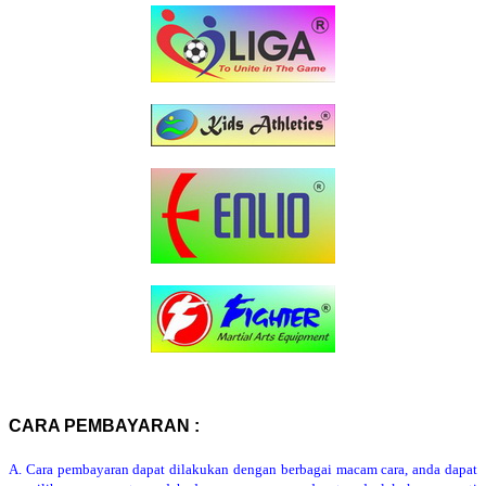
CARA PEMBAYARAN :
A. Cara pembayaran dapat dilakukan dengan berbagai macam cara, anda dapat