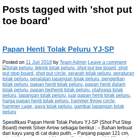
Posts tagged with '
shot put
toe board
'
Papan Henti Tolak Peluru YJ-SP
Posted on
11 Juli 2018
by
Team Admin
Leave a comment
Spesifikasi Papan Henti Tolak Peluru YJ-SP (Shot Put Stop
Board) merek Silver Arrow sebagai berikut : – Bahan terbuat
dari kayu yang di cat duko putih. – Panjang papan 121 cm,