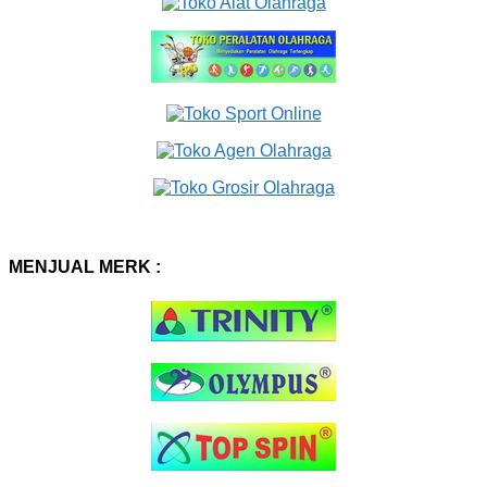
MENJUAL MERK :