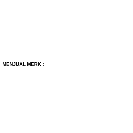
MENJUAL MERK :