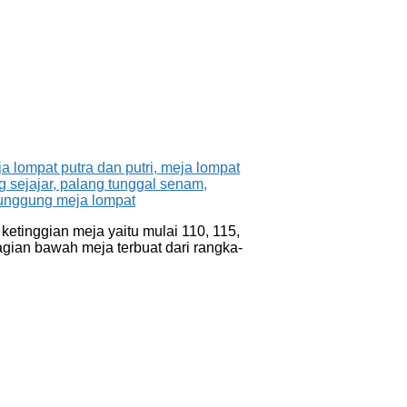
etinggian meja yaitu mulai 110, 115,
gian bawah meja terbuat dari rangka-