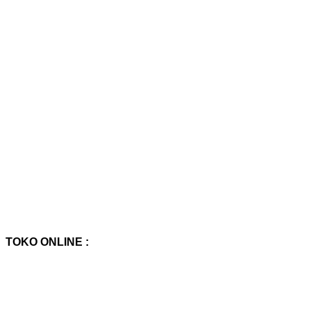
TOKO ONLINE :