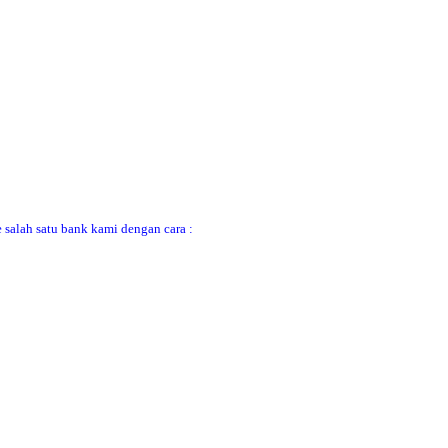
 salah satu bank kami dengan cara :