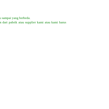
u sampai yang berbeda.
 dari pabrik atau supplier kami atau kami harus