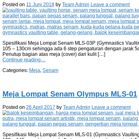
Posted on
11 Juni 2018
by
Team Admin
Leave a comment
Spesifikasi Meja Lompat Senam MLS-03P (Gymnastics Vaulting
105 – 130cm sehingga ada 6 step pengaturan dengan jarak 5cm
Penutup bagian atas meja (cover) dari kulit […]
Continue reading…
Categories:
Meja
,
Senam
Meja Lompat Senam Olympus MLS-01
Posted on
26 April 2017
by
Team Admin
Leave a comment
Spesifikasi Meja Lompat Senam MLS-01 (Gymnastics Vaulting 