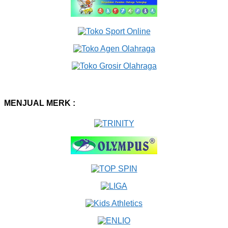
MENJUAL MERK :