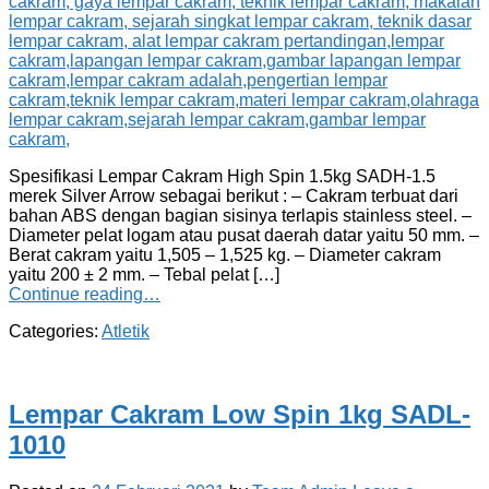
Spesifikasi Lempar Cakram High Spin 1.5kg SADH-1.5
merek Silver Arrow sebagai berikut : – Cakram terbuat dari
bahan ABS dengan bagian sisinya terlapis stainless steel. –
Diameter pelat logam atau pusat daerah datar yaitu 50 mm. –
Berat cakram yaitu 1,505 – 1,525 kg. – Diameter cakram
yaitu 200 ± 2 mm. – Tebal pelat […]
Continue reading…
Categories:
Atletik
Lempar Cakram Low Spin 1kg SADL-
1010