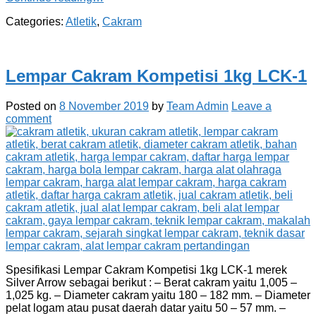
Categories:
Atletik
,
Cakram
Lempar Cakram Kompetisi 1kg LCK-1
Posted on
8 November 2019
by
Team Admin
Leave a
comment
Spesifikasi Lempar Cakram Kompetisi 1kg LCK-1 merek
Silver Arrow sebagai berikut : – Berat cakram yaitu 1,005 –
1,025 kg. – Diameter cakram yaitu 180 – 182 mm. – Diameter
pelat logam atau pusat daerah datar yaitu 50 – 57 mm. –