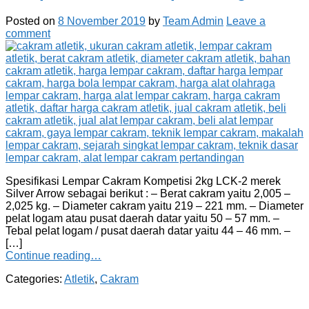
Posted on
8 November 2019
by
Team Admin
Leave a
comment
Spesifikasi Lempar Cakram Kompetisi 2kg LCK-2 merek
Silver Arrow sebagai berikut : – Berat cakram yaitu 2,005 –
2,025 kg. – Diameter cakram yaitu 219 – 221 mm. – Diameter
pelat logam atau pusat daerah datar yaitu 50 – 57 mm. –
Tebal pelat logam / pusat daerah datar yaitu 44 – 46 mm. –
[…]
Continue reading…
Categories:
Atletik
,
Cakram