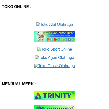
TOKO ONLINE :
MENJUAL MERK :