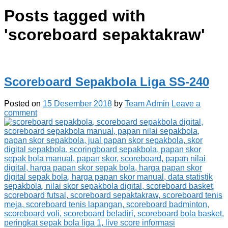
Posts tagged with
'
scoreboard sepaktakraw
'
Scoreboard Sepakbola Liga SS-240
Posted on
15 Desember 2018
by
Team Admin
Leave a
comment