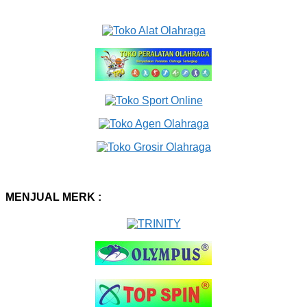
MENJUAL MERK :