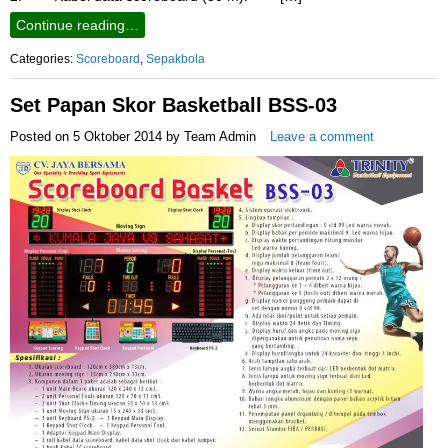
Continue reading…
Categories:
Scoreboard
,
Sepakbola
Set Papan Skor Basketball BSS-03
Posted on
5 Oktober 2014
by
Team Admin
Leave a comment