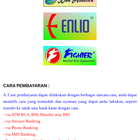
CARA PEMBAYARAN :
A. Cara pembayaran dapat dilakukan dengan berbagai macam cara, anda dapat
memilih cara yang termudah dan nyaman yang dapat anda lakukan, seperti
transfer ke salah satu bank kami dengan cara :
- via ATM BCA, BNI, Mandiri atau BRI.
- via Internet Banking.
- via Phone Banking.
- via SMS Banking.