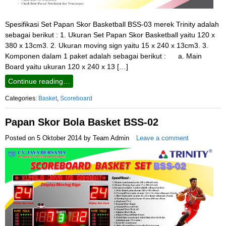
Spesifikasi Set Papan Skor Basketball BSS-03 merek Trinity adalah
sebagai berikut : 1. Ukuran Set Papan Skor Basketball yaitu 120 x
380 x 13cm3. 2. Ukuran moving sign yaitu 15 x 240 x 13cm3. 3.
Komponen dalam 1 paket adalah sebagai berikut : a. Main
Board yaitu ukuran 120 x 240 x 13 […]
Continue reading…
Categories:
Basket
,
Scoreboard
Papan Skor Bola Basket BSS-02
Posted on
5 Oktober 2014
by
Team Admin
Leave a comment