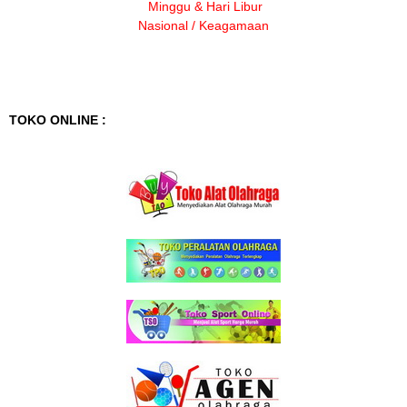
Minggu & Hari Libur
Nasional / Keagamaan
TOKO ONLINE :