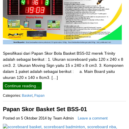
Spesifikasi dari Papan Skor Bola Basket BSS-02 merek Trinity
adalah sebagai berikut : 1. Ukuran scoreboard yaitu 120 x 240 x 8
cm3. 2. Ukuran Moving Sign yaitu 15 x 240 x 8 cm3. 3. Komponen
dalam 1 paket adalah sebagai berikut : a. Main Board yaitu
ukuran 120 x 140 x 8cm3. […]
Continue reading…
Categories:
Basket
,
Papan
Papan Skor Basket Set BSS-01
Posted on
5 Oktober 2014
by
Team Admin
Leave a comment