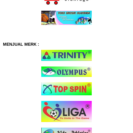
MENJUAL MERK :