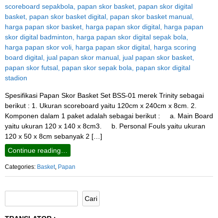
Spesifikasi Papan Skor Basket Set BSS-01 merek Trinity sebagai
berikut : 1. Ukuran scoreboard yaitu 120cm x 240cm x 8cm. 2.
Komponen dalam 1 paket adalah sebagai berikut : a. Main Board
yaitu ukuran 120 x 140 x 8cm3. b. Personal Fouls yaitu ukuran
120 x 50 x 8cm sebanyak 2 […]
Continue reading…
Categories:
Basket
,
Papan