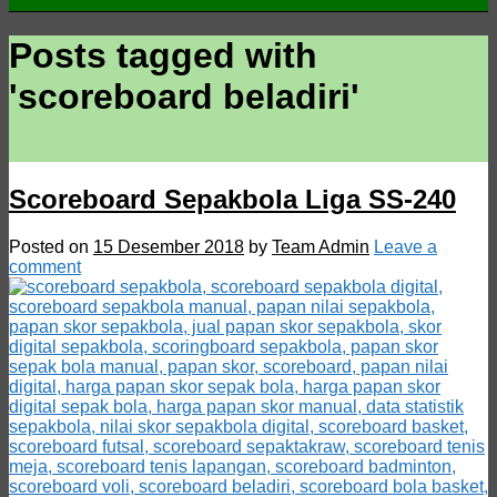
Posts tagged with
'
scoreboard beladiri
'
Scoreboard Sepakbola Liga SS-240
Posted on
15 Desember 2018
by
Team Admin
Leave a
comment