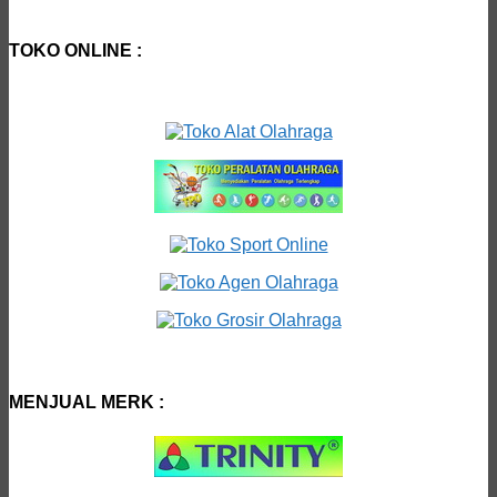
TOKO ONLINE :
MENJUAL MERK :