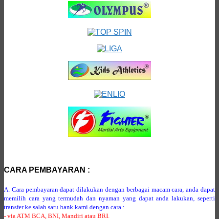
CARA PEMBAYARAN :
A. Cara pembayaran dapat dilakukan dengan berbagai macam cara, anda dapat
memilih cara yang termudah dan nyaman yang dapat anda lakukan, seperti
transfer ke salah satu bank kami dengan cara :
- via ATM BCA, BNI, Mandiri atau BRI.