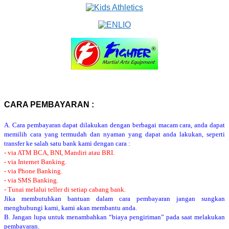
CARA PEMBAYARAN :
A. Cara pembayaran dapat dilakukan dengan berbagai macam cara, anda dapat
memilih cara yang termudah dan nyaman yang dapat anda lakukan, seperti
transfer ke salah satu bank kami dengan cara :
- via ATM BCA, BNI, Mandiri atau BRI.
- via Internet Banking.
- via Phone Banking.
- via SMS Banking.
- Tunai melalui teller di setiap cabang bank.
Jika membutuhkan bantuan dalam cara pembayaran jangan sungkan
menghubungi kami, kami akan membantu anda.
B. Jangan lupa untuk menambahkan “biaya pengiriman” pada saat melakukan
pembayaran.