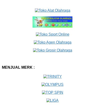
MENJUAL MERK :