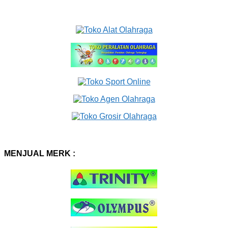
MENJUAL MERK :