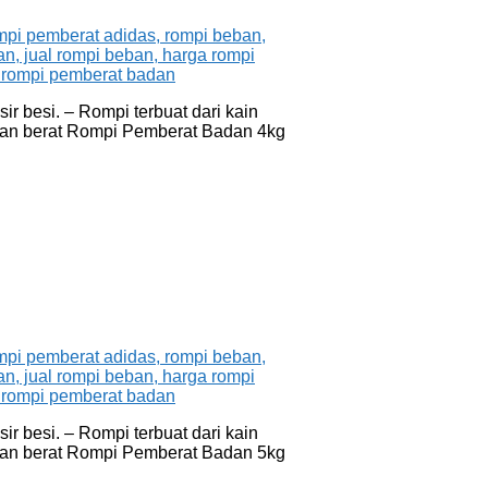
r besi. – Rompi terbuat dari kain
ngan berat Rompi Pemberat Badan 4kg
r besi. – Rompi terbuat dari kain
ngan berat Rompi Pemberat Badan 5kg