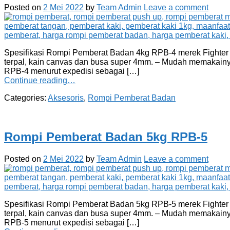
Posted on
2 Mei 2022
by
Team Admin
Leave a comment
Spesifikasi Rompi Pemberat Badan 4kg RPB-4 merek Fighter seb
terpal, kain canvas dan busa super 4mm. – Mudah memakainy
RPB-4 menurut expedisi sebagai […]
Continue reading…
Categories:
Aksesoris
,
Rompi Pemberat Badan
Rompi Pemberat Badan 5kg RPB-5
Posted on
2 Mei 2022
by
Team Admin
Leave a comment
Spesifikasi Rompi Pemberat Badan 5kg RPB-5 merek Fighter seb
terpal, kain canvas dan busa super 4mm. – Mudah memakainy
RPB-5 menurut expedisi sebagai […]