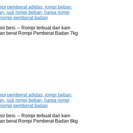
r besi. – Rompi terbuat dari kain
ngan berat Rompi Pemberat Badan 7kg
r besi. – Rompi terbuat dari kain
ngan berat Rompi Pemberat Badan 8kg