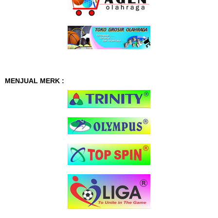
MENJUAL MERK :