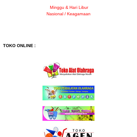
Minggu & Hari Libur
Nasional / Keagamaan
TOKO ONLINE :