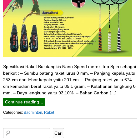
Spesifikasi Raket Bulutangkis Nano Speed merek Top Spin sebagai
berikut : – Sumbu batang raket lurus 0 mm. – Panjang kepala yaitu
253 cm dan lebar kepala yaitu 201 cm. – Panjang raket yaitu 674
cm kemudian berat raket yaitu 85,1 gram. – Ketahanan lengkung 0
mm. – Daya lengkung yaitu 93,10%. – Bahan Carbon […]
Continue reading…
Categories:
Badminton
,
Raket