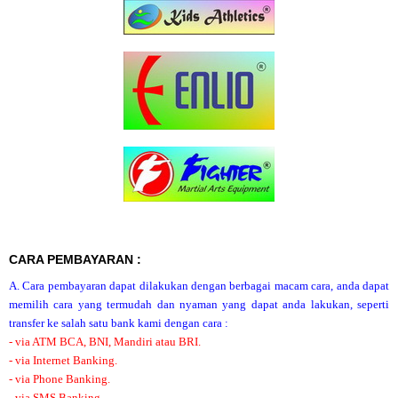
CARA PEMBAYARAN :
A. Cara pembayaran dapat dilakukan dengan berbagai macam cara, anda dapat
memilih cara yang termudah dan nyaman yang dapat anda lakukan, seperti
transfer ke salah satu bank kami dengan cara :
- via ATM BCA, BNI, Mandiri atau BRI.
- via Internet Banking.
- via Phone Banking.
- via SMS Banking.