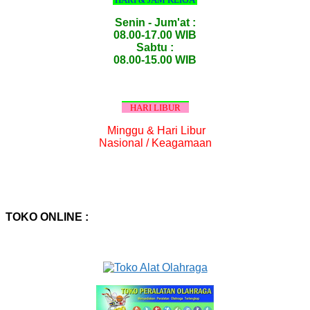
Senin - Jum'at :
08.00-17.00 WIB
Sabtu :
08.00-15.00 WIB
HARI LIBUR
Minggu & Hari Libur
Nasional / Keagamaan
TOKO ONLINE :