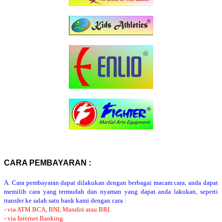
CARA PEMBAYARAN :
A. Cara pembayaran dapat dilakukan dengan berbagai macam cara, anda dapat
memilih cara yang termudah dan nyaman yang dapat anda lakukan, seperti
transfer ke salah satu bank kami dengan cara :
- via ATM BCA, BNI, Mandiri atau BRI.
- via Internet Banking.