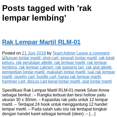
Posts tagged with '
rak
lempar lembing
'
Rak Lempar Martil RLM-01
Posted on
21 Juni 2018
by
Team Admin
Leave a comment
Spesifikasi Rak Lempar Martil RLM-01 merek Silver Arrow
sebagai berikut : – Rangka terbuat dari besi hollow yaitu
ukuran 30 x 30mm. – Kapasitas rak yaitu untuk 12 lempar
martil. – Terdapat 24 hook untuk menggantung 12 handel
lempar martil. – Pada salah satu sisi rak terdapat tongkat
dengan handel karet sebagai kemudi (steer). – […]