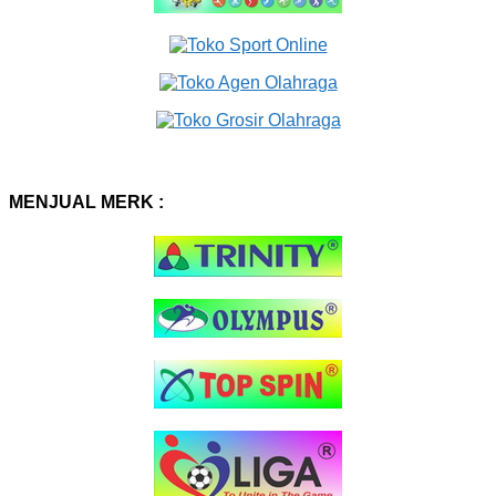
MENJUAL MERK :